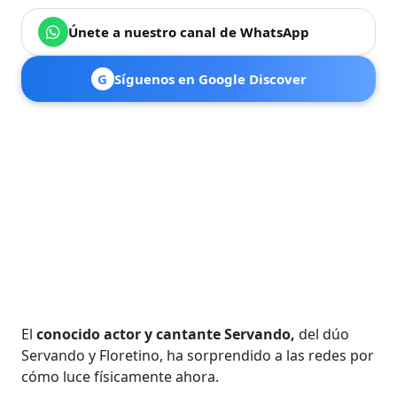
Únete a nuestro canal de WhatsApp
G
Síguenos en Google Discover
El
conocido actor y cantante Servando,
del dúo
Servando y Floretino, ha sorprendido a las redes por
cómo luce físicamente ahora.