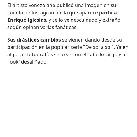
El artista venezolano publicó una imagen en su
cuenta de Instagram en la que aparece
junto a
Enrique Iglesias
, y se lo ve descuidado y extraño,
según opinan varias fanáticas.
Sus
drásticos cambios
se vienen dando desde su
participación en la popular serie "De sol a sol". Ya en
algunas fotografías se lo ve con el cabello largo y un
'look' desaliñado.