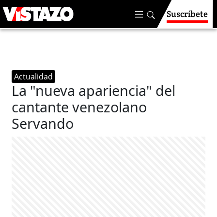
Suscríbete
Actualidad
La "nueva apariencia" del
cantante venezolano
Servando