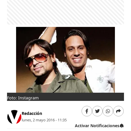
Foto: Instagram
Redacción
lunes, 2 mayo 2016 - 11:35
Activar Notificaciones