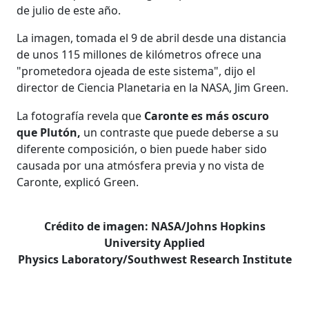
de julio de este año.
La imagen, tomada el 9 de abril desde una distancia
de unos 115 millones de kilómetros ofrece una
"prometedora ojeada de este sistema", dijo el
director de Ciencia Planetaria en la NASA, Jim Green.
La fotografía revela que
Caronte es más oscuro
que Plutón,
un contraste que puede deberse a su
diferente composición, o bien puede haber sido
causada por una atmósfera previa y no vista de
Caronte, explicó Green.
Crédito de imagen: NASA/Johns Hopkins
University Applied
Physics Laboratory/Southwest Research Institute