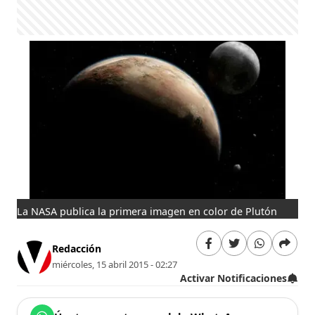
La NASA publica la primera imagen en color de Plutón
Redacción
miércoles, 15 abril 2015 - 02:27
Activar Notificaciones