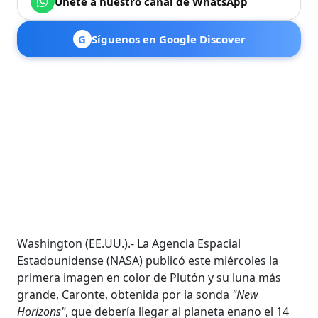
Únete a nuestro canal de WhatsApp
G
Síguenos en Google Discover
Washington (EE.UU.).- La Agencia Espacial
Estadounidense (NASA) publicó este miércoles la
primera imagen en color de Plutón y su luna más
grande, Caronte, obtenida por la sonda
"New
Horizons"
, que debería llegar al planeta enano el 14