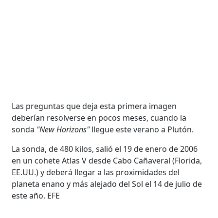
Las preguntas que deja esta primera imagen
deberían resolverse en pocos meses, cuando la
sonda
"New Horizons"
llegue este verano a Plutón.
La sonda, de 480 kilos, salió el 19 de enero de 2006
en un cohete Atlas V desde Cabo Cañaveral (Florida,
EE.UU.) y deberá llegar a las proximidades del
planeta enano y más alejado del Sol el 14 de julio de
este año. EFE