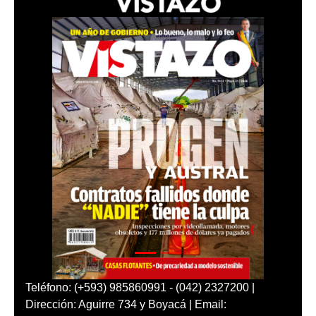
Teléfono: (+593) 985860991 - (042) 2327200 |
Dirección: Aguirre 734 y Boyacá | Email: