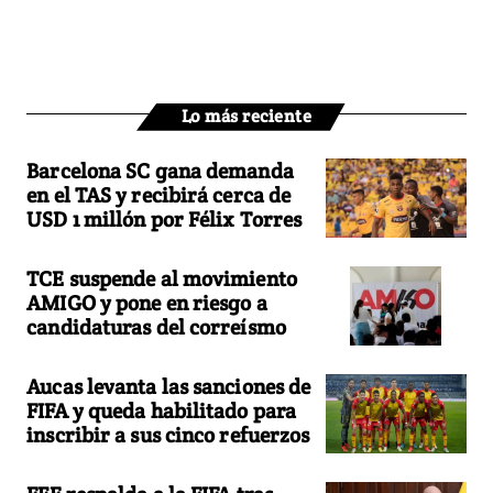
Lo más reciente
Barcelona SC gana demanda
en el TAS y recibirá cerca de
USD 1 millón por Félix Torres
TCE suspende al movimiento
AMIGO y pone en riesgo a
candidaturas del correísmo
Aucas levanta las sanciones de
FIFA y queda habilitado para
inscribir a sus cinco refuerzos