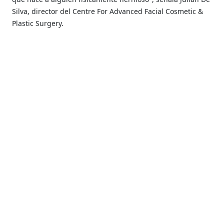
Silva, director del Centre For Advanced Facial Cosmetic &
Plastic Surgery.