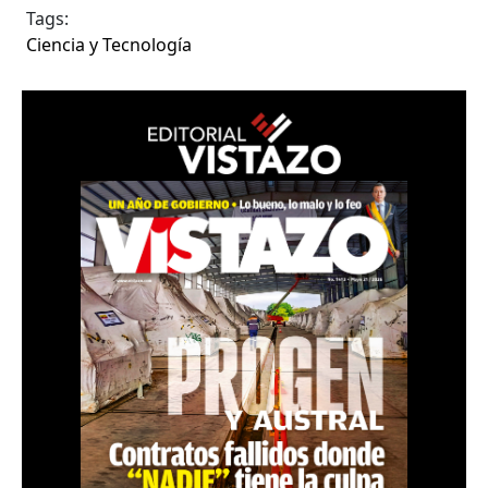
Tags:
Ciencia y Tecnología