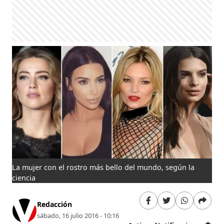
La mujer con el rostro más bello del mundo, según la
ciencia
Redacción
sábado, 16 julio 2016 - 10:16