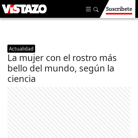
Suscríbete
Actualidad
La mujer con el rostro más
bello del mundo, según la
ciencia