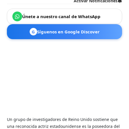
Activar Notificaciones
Únete a nuestro canal de WhatsApp
G
Síguenos en Google Discover
Un grupo de investigadores de Reino Unido sostiene que
una reconocida actriz estadounidense es la poseedora del