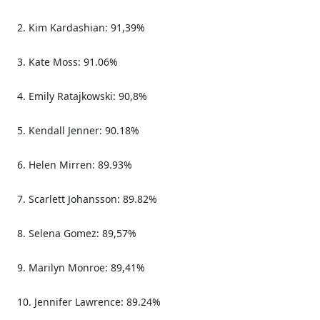
2. Kim Kardashian: 91,39%
3. Kate Moss: 91.06%
4. Emily Ratajkowski: 90,8%
5. Kendall Jenner: 90.18%
6. Helen Mirren: 89.93%
7. Scarlett Johansson: 89.82%
8. Selena Gomez: 89,57%
9. Marilyn Monroe: 89,41%
10. Jennifer Lawrence: 89.24%