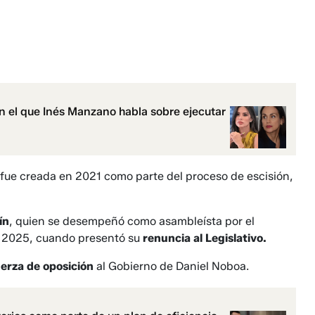
 el que Inés Manzano habla sobre ejecutar
fue creada en 2021 como parte del proceso de escisión,
ín
, quien se desempeñó como asambleísta por el
e 2025, cuando presentó su
renuncia al Legislativo.
uerza de oposición
al Gobierno de Daniel Noboa.