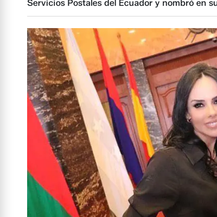
Servicios Postales del Ecuador y nombró en su