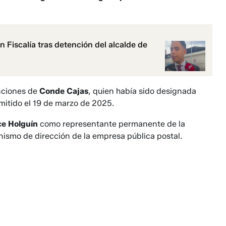
n Fiscalía tras detención del alcalde de
unciones de
Conde Cajas
, quien había sido designada
mitido el 19 de marzo de 2025.
ce Holguín
como representante permanente de la
ismo de dirección de la empresa pública postal.