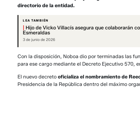
directorio de la entidad.
LEA TAMBIÉN
|
Hijo de Vicko Villacís asegura que colaborarán co
Esmeraldas
3 de junio de 2026
Con la disposición, Noboa dio por terminadas las f
para ese cargo mediante el Decreto Ejecutivo 570, e
El nuevo decreto
oficializa el nombramiento de Ree
Presidencia de la República dentro del máximo organ