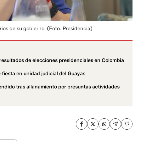
rios de su gobierno.
(Foto: Presidencia)
resultados de elecciones presidenciales en Colombia
e fiesta en unidad judicial del Guayas
hendido tras allanamiento por presuntas actividades