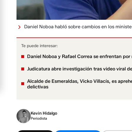
Daniel Noboa habló sobre cambios en los ministe
Te puede interesar:
Daniel Noboa y Rafael Correa se enfrentan por 
Judicatura abre investigación tras video viral d
Alcalde de Esmeraldas, Vicko Villacís, es apre
delictivas
Kevin Hidalgo
Periodista