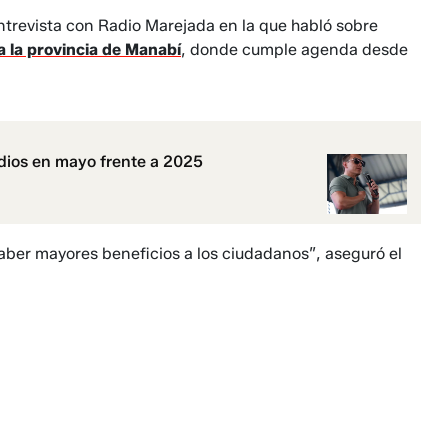
 entrevista con Radio Marejada en la que habló sobre
a la provincia de Manabí
, donde cumple agenda desde
dios en mayo frente a 2025
ber mayores beneficios a los ciudadanos”, aseguró el