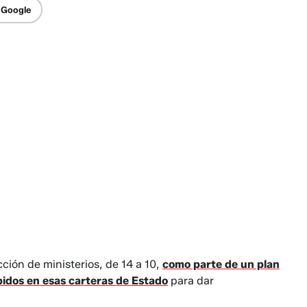
 Google
ión de ministerios, de 14 a 10,
como parte de un plan
idos en esas carteras de Estado
para dar