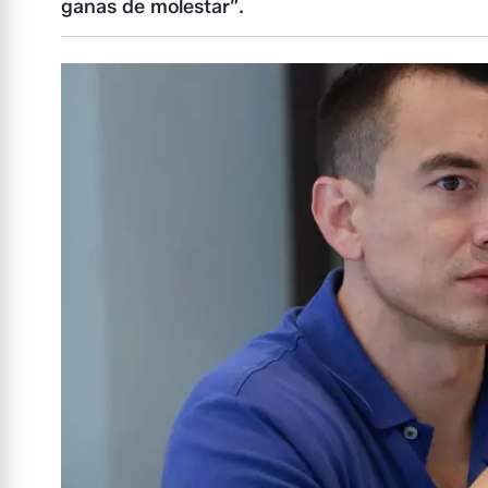
ganas de molestar”.