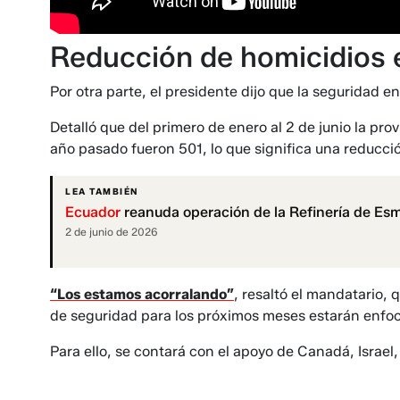
Reducción de homicidios 
Por otra parte, el presidente dijo que la seguridad 
Detalló que del primero de enero al 2 de junio la prov
año pasado fueron 501, lo que significa una reducci
LEA TAMBIÉN
Ecuador
reanuda operación de la Refinería de Esm
2 de junio de 2026
“Los estamos acorralando”
, resaltó el mandatario, 
de seguridad para los próximos meses estarán enfoc
Para ello, se contará con el apoyo de Canadá, Israel,