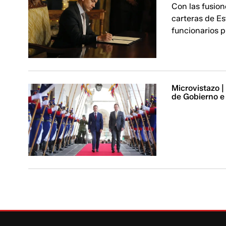
Con las fusion
carteras de Es
funcionarios p
Microvistazo |
de Gobierno e 