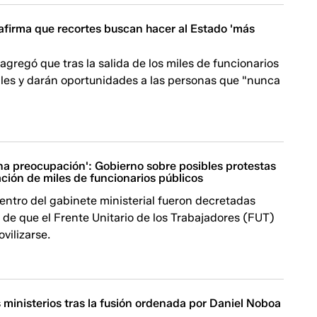
afirma que recortes buscan hacer al Estado 'más
agregó que tras la salida de los miles de funcionarios
iles y darán oportunidades a las personas que "nunca
.
na preocupación': Gobierno sobre posibles protestas
ción de miles de funcionarios públicos
entro del gabinete ministerial fueron decretadas
de que el Frente Unitario de los Trabajadores (FUT)
vilizarse.
 ministerios tras la fusión ordenada por Daniel Noboa