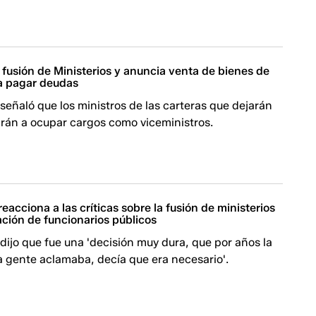
fusión de Ministerios y anuncia venta de bienes de
ra pagar deudas
señaló que los ministros de las carteras que dejarán
arán a ocupar cargos como viceministros.
eacciona a las críticas sobre la fusión de ministerios
ación de funcionarios públicos
dijo que fue una 'decisión muy dura, que por años la
a gente aclamaba, decía que era necesario'.