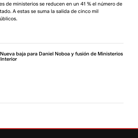
es de ministerios se reducen en un 41 % el número de
tado. A estas se suma la salida de cinco mil
úblicos.
 Nueva baja para Daniel Noboa y fusión de Ministerios
Interior