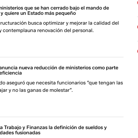
ministerios que se han cerrado bajo el mando de
 y quiere un Estado más pequeño
ructuración busca optimizar y mejorar la calidad del
 y contemplauna renovación del personal.
anuncia nueva reducción de ministerios como parte
eficiencia
ado aseguró que necesita funcionarios “que tengan las
jar y no las ganas de molestar”.
 Trabajo y Finanzas la definición de sueldos y
idades fusionadas