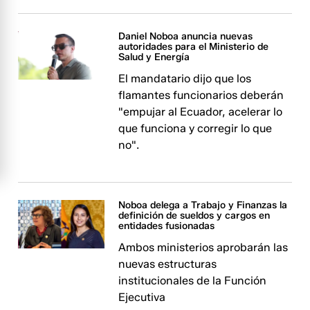
Daniel Noboa anuncia nuevas
autoridades para el Ministerio de
Salud y Energía
El mandatario dijo que los
flamantes funcionarios deberán
"empujar al Ecuador, acelerar lo
que funciona y corregir lo que
no".
Noboa delega a Trabajo y Finanzas la
definición de sueldos y cargos en
entidades fusionadas
Ambos ministerios aprobarán las
nuevas estructuras
institucionales de la Función
Ejecutiva