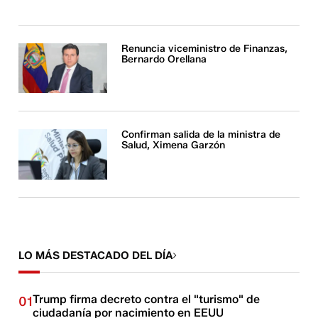
Renuncia viceministro de Finanzas,
Bernardo Orellana
Confirman salida de la ministra de
Salud, Ximena Garzón
LO MÁS DESTACADO DEL DÍA
Trump firma decreto contra el "turismo" de
01
ciudadanía por nacimiento en EEUU