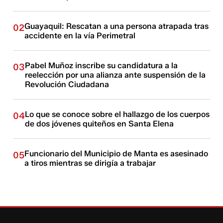
Guayaquil: Rescatan a una persona atrapada tras
02
accidente en la vía Perimetral
Pabel Muñoz inscribe su candidatura a la
03
reelección por una alianza ante suspensión de la
Revolución Ciudadana
Lo que se conoce sobre el hallazgo de los cuerpos
04
de dos jóvenes quiteños en Santa Elena
Funcionario del Municipio de Manta es asesinado
05
a tiros mientras se dirigía a trabajar