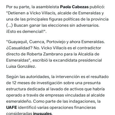
Por su parte, la asambleísta
Paola Cabezas
publicó:
"Detienen a Vicko Villacís, alcalde de Esmeraldas y
una de las principales figuras políticas de la provincia
(...) Buscan ganar las elecciones sin adversarios.
¡Esto es demencial!".
"Guayaquil, Cuenca, Portoviejo y ahora Esmeraldas.
¿Casualidad? No. Vicko Villacís es el contradictor
directo de Roberta Zambrano para la Alcaldía de
Esmeraldas", escribió la excandidata presidencial
Luisa González.
Según las autoridades, la intervención es el resultado
de 12 meses de investigación sobre una presunta
estructura dedicada al lavado de activos que habría
operado a través de empresas vinculadas al alcalde
esmeraldeño. Como parte de las indagaciones, la
UAFE
identificó varias operaciones financieras
consideradas
inusuales
.