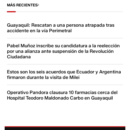
MÁS RECIENTES
Guayaquil: Rescatan a una persona atrapada tras
accidente en la vía Perimetral
Pabel Muñoz inscribe su candidatura a la reelección
por una alianza ante suspensión de la Revolución
Ciudadana
Estos son los seis acuerdos que Ecuador y Argentina
firmaron durante la visita de Milei
Operativo Pandora clausura 10 farmacias cerca del
Hospital Teodoro Maldonado Carbo en Guayaquil