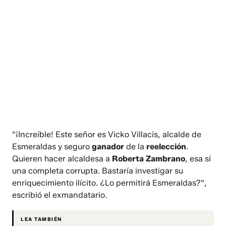
"¡Increíble! Este señor es Vicko Villacís, alcalde de
Esmeraldas y seguro
ganador
de la
reelección
.
Quieren hacer alcaldesa a
Roberta Zambrano
, esa sí
una completa corrupta. Bastaría investigar su
enriquecimiento ilícito. ¿Lo permitirá Esmeraldas?",
escribió el exmandatario.
LEA TAMBIÉN