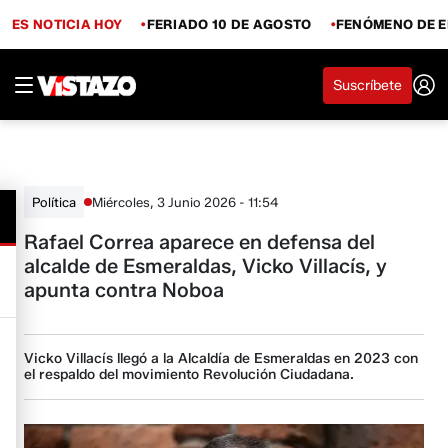
ES NOTICIA HOY
FERIADO 10 DE AGOSTO
FENÓMENO DE E
Suscríbete
Miércoles, 3 Junio 2026 - 11:54
Política
Rafael Correa aparece en defensa del
alcalde de Esmeraldas, Vicko Villacís, y
apunta contra Noboa
Vicko Villacís llegó a la Alcaldía de Esmeraldas en 2023 con
el respaldo del movimiento Revolución Ciudadana.