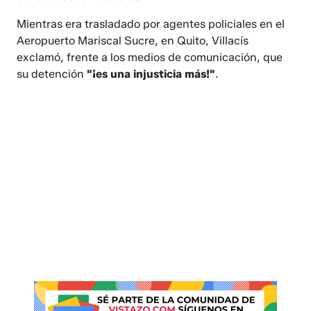
Mientras era trasladado por agentes policiales en el
Aeropuerto Mariscal Sucre, en Quito, Villacís
exclamó, frente a los medios de comunicación, que
su detención
"¡es una injusticia más!"
.