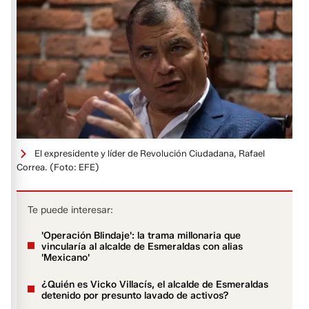
El expresidente y líder de Revolución Ciudadana, Rafael
Correa.
(Foto: EFE)
Te puede interesar:
'Operación Blindaje': la trama millonaria que
vincularía al alcalde de Esmeraldas con alias
'Mexicano'
¿Quién es Vicko Villacís, el alcalde de Esmeraldas
detenido por presunto lavado de activos?