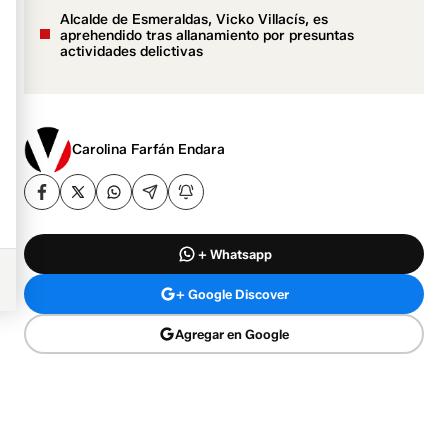
Alcalde de Esmeraldas, Vicko Villacís, es
aprehendido tras allanamiento por presuntas
actividades delictivas
Carolina Farfán Endara
+ Whatsapp
+ Google Discover
Agregar en Google