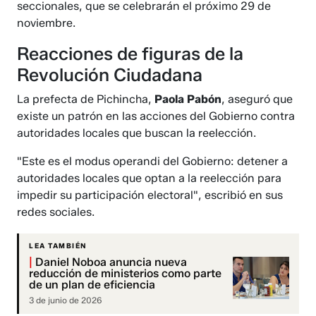
seccionales, que se celebrarán el próximo 29 de
noviembre.
Reacciones de figuras de la
Revolución Ciudadana
La prefecta de Pichincha,
Paola Pabón
, aseguró que
existe un patrón en las acciones del Gobierno contra
autoridades locales que buscan la reelección.
"Este es el modus operandi del Gobierno: detener a
autoridades locales que optan a la reelección para
impedir su participación electoral", escribió en sus
redes sociales.
LEA TAMBIÉN
|
Daniel Noboa anuncia nueva
reducción de ministerios como parte
de un plan de eficiencia
3 de junio de 2026