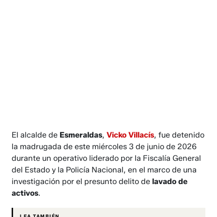
El alcalde de
Esmeraldas
,
Vicko Villacís
, fue detenido
la madrugada de este miércoles 3 de junio de 2026
durante un operativo liderado por la Fiscalía General
del Estado y la Policía Nacional, en el marco de una
investigación por el presunto delito de
lavado de
activos
.
LEA TAMBIÉN