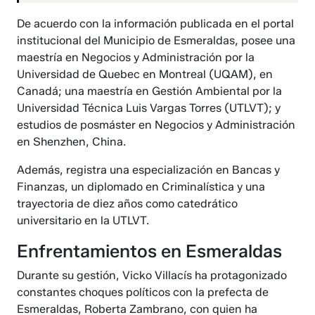
De acuerdo con la información publicada en el portal
institucional del Municipio de Esmeraldas, posee una
maestría en Negocios y Administración por la
Universidad de Quebec en Montreal (UQAM), en
Canadá; una maestría en Gestión Ambiental por la
Universidad Técnica Luis Vargas Torres (UTLVT); y
estudios de posmáster en Negocios y Administración
en Shenzhen, China.
Además, registra una especialización en Bancas y
Finanzas, un diplomado en Criminalística y una
trayectoria de diez años como catedrático
universitario en la UTLVT.
Enfrentamientos en Esmeraldas
Durante su gestión, Vicko Villacís ha protagonizado
constantes choques políticos con la prefecta de
Esmeraldas, Roberta Zambrano, con quien ha