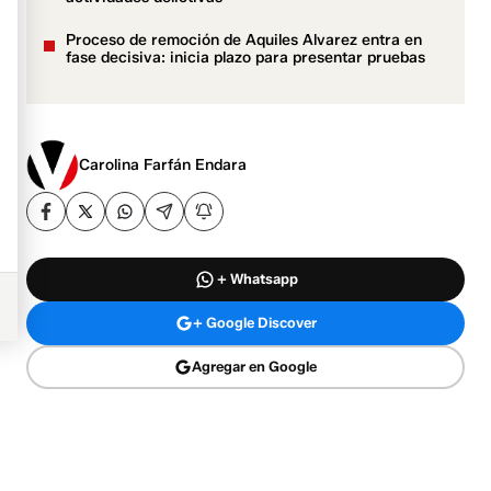
Proceso de remoción de Aquiles Alvarez entra en
fase decisiva: inicia plazo para presentar pruebas
Carolina Farfán Endara
+ Whatsapp
+ Google Discover
Agregar en Google