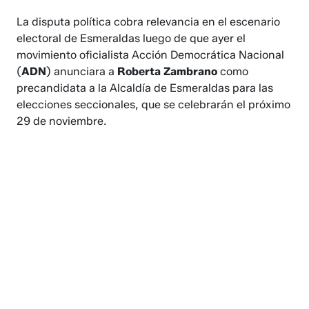
La disputa política cobra relevancia en el escenario
electoral de Esmeraldas luego de que ayer el
movimiento oficialista Acción Democrática Nacional
(
ADN
) anunciara a
Roberta Zambrano
como
precandidata a la Alcaldía de Esmeraldas para las
elecciones seccionales, que se celebrarán el próximo
29 de noviembre.