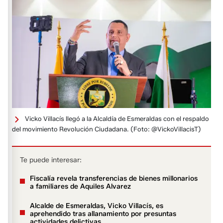
Vicko Villacís llegó a la Alcaldía de Esmeraldas con el respaldo
del movimiento Revolución Ciudadana.
(Foto: @VickoVillacisT)
Te puede interesar:
Fiscalía revela transferencias de bienes millonarios
a familiares de Aquiles Alvarez
Alcalde de Esmeraldas, Vicko Villacís, es
aprehendido tras allanamiento por presuntas
actividades delictivas