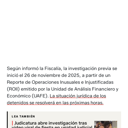
Según informó la Fiscalía, la investigación previa se
inició el 26 de noviembre de 2025, a partir de un
Reporte de Operaciones Inusuales e Injustificadas
(ROII) emitido por la Unidad de Análisis Financiero y
Económico (UAFE).
La situación jurídica de los
detenidos se resolverá en las próximas horas.
LEA TAMBIÉN
|
Judicatura abre investigación tras
video viral de fiesta en unidad judicial