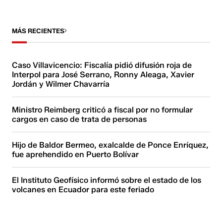
MÁS RECIENTES
Caso Villavicencio: Fiscalía pidió difusión roja de
Interpol para José Serrano, Ronny Aleaga, Xavier
Jordán y Wilmer Chavarría
Ministro Reimberg criticó a fiscal por no formular
cargos en caso de trata de personas
Hijo de Baldor Bermeo, exalcalde de Ponce Enríquez,
fue aprehendido en Puerto Bolívar
El Instituto Geofísico informó sobre el estado de los
volcanes en Ecuador para este feriado