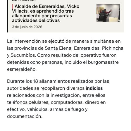
|
Alcalde de Esmeraldas, Vicko
Villacís, es aprehendido tras
allanamiento por presuntas
actividades delictivas
3 de junio de 2026
La intervención se ejecutó de manera simultánea en
las provincias de Santa Elena, Esmeraldas, Pichincha
y Sucumbíos. Como resultado del operativo fueron
detenidas ocho personas, incluido el burgomaestre
esmeraldeño.
Durante los 18 allanamientos realizados por las
autoridades se recopilaron diversos
indicios
relacionados con la investigación, entre ellos
teléfonos celulares, computadoras, dinero en
efectivo, vehículos, armas de fuego y
documentación.