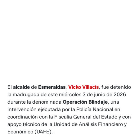
El
alcalde
de
Esmeraldas
,
Vicko Villacís
, fue detenido
la madrugada de este miércoles 3 de junio de 2026
durante la denominada
Operación Blindaje
, una
intervención ejecutada por la Policía Nacional en
coordinación con la Fiscalía General del Estado y con
apoyo técnico de la Unidad de Análisis Financiero y
Económico (UAFE).