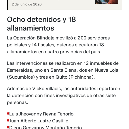
2 de junio de 2026
Ocho detenidos y 18
allanamientos
La Operación Blindaje movilizó a 200 servidores
policiales y 14 fiscales, quienes ejecutaron 18
allanamientos en cuatro provincias del país.
Las intervenciones se realizaron en 12 inmuebles de
Esmeraldas, uno en Santa Elena, dos en Nueva Loja
(Sucumbíos) y tres en Quito (Pichincha).
Además de Vicko Villacís, las autoridades reportaron
la detención con fines investigativos de otras siete
personas:
Luis Jheovanny Reyna Tenorio.
Juan Alberto Lastre Castillo.
Diego Geovanny Montaño Tenorio.