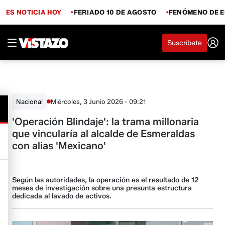
ES NOTICIA HOY
FERIADO 10 DE AGOSTO
FENÓMENO DE E
Suscríbete
Miércoles, 3 Junio 2026 - 09:21
Nacional
'Operación Blindaje': la trama millonaria
que vincularía al alcalde de Esmeraldas
con alias 'Mexicano'
Según las autoridades, la operación es el resultado de 12
meses de investigación sobre una presunta estructura
dedicada al lavado de activos.