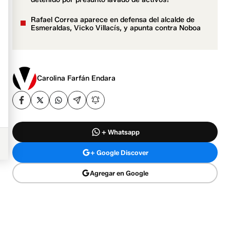
Rafael Correa aparece en defensa del alcalde de
Esmeraldas, Vicko Villacís, y apunta contra Noboa
Carolina Farfán Endara
+ Whatsapp
+ Google Discover
Agregar en Google