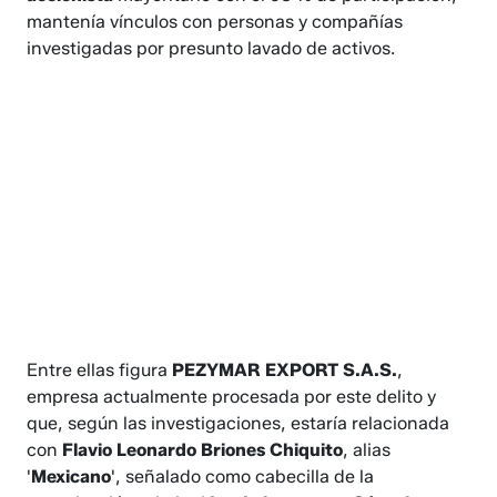
mantenía vínculos con personas y compañías
investigadas por presunto lavado de activos.
Entre ellas figura
PEZYMAR EXPORT S.A.S.
,
empresa actualmente procesada por este delito y
que, según las investigaciones, estaría relacionada
con
Flavio Leonardo Briones Chiquito
, alias
'
Mexicano
', señalado como cabecilla de la