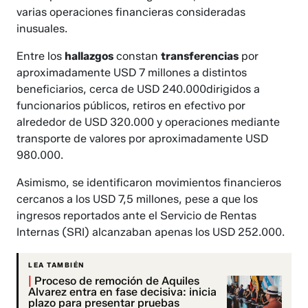
varias operaciones financieras consideradas
inusuales.
Entre los
hallazgos
constan
transferencias
por
aproximadamente USD 7 millones a distintos
beneficiarios, cerca de USD 240.000dirigidos a
funcionarios públicos, retiros en efectivo por
alrededor de USD 320.000 y operaciones mediante
transporte de valores por aproximadamente USD
980.000.
Asimismo, se identificaron movimientos financieros
cercanos a los USD 7,5 millones, pese a que los
ingresos reportados ante el Servicio de Rentas
Internas (SRI) alcanzaban apenas los USD 252.000.
LEA TAMBIÉN
|
Proceso de remoción de Aquiles
Alvarez entra en fase decisiva: inicia
plazo para presentar pruebas