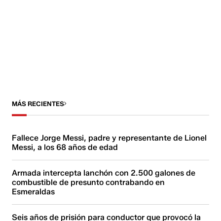
MÁS RECIENTES
Fallece Jorge Messi, padre y representante de Lionel
Messi, a los 68 años de edad
Armada intercepta lanchón con 2.500 galones de
combustible de presunto contrabando en
Esmeraldas
Seis años de prisión para conductor que provocó la