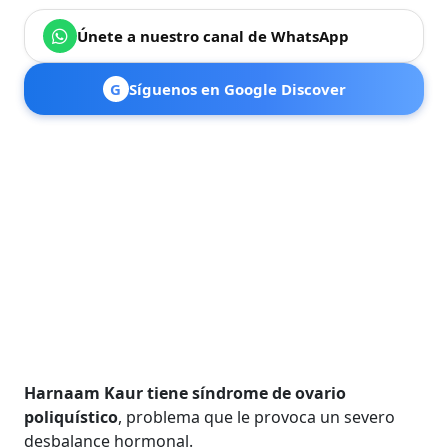
Únete a nuestro canal de WhatsApp
G
Síguenos en Google Discover
Harnaam Kaur tiene síndrome de ovario
poliquístico
, problema que le provoca un severo
desbalance hormonal.