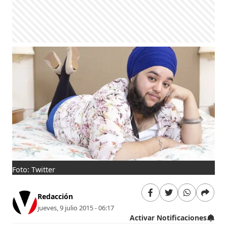
Foto: Twitter
Redacción
jueves, 9 julio 2015 - 06:17
Activar Notificaciones