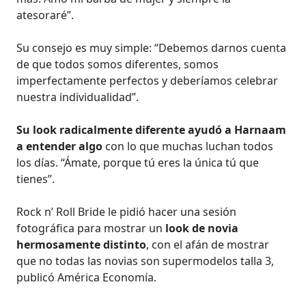
atesoraré”.
Su consejo es muy simple: “Debemos darnos cuenta
de que todos somos diferentes, somos
imperfectamente perfectos y deberíamos celebrar
nuestra individualidad”.
Su look radicalmente diferente ayudó a Harnaam
a entender algo
con lo que muchas luchan todos
los días. “Ámate, porque tú eres la única tú que
tienes”.
Rock n’ Roll Bride le pidió hacer una sesión
fotográfica para mostrar un
look de novia
hermosamente distinto
, con el afán de mostrar
que no todas las novias son supermodelos talla 3,
publicó América Economía.