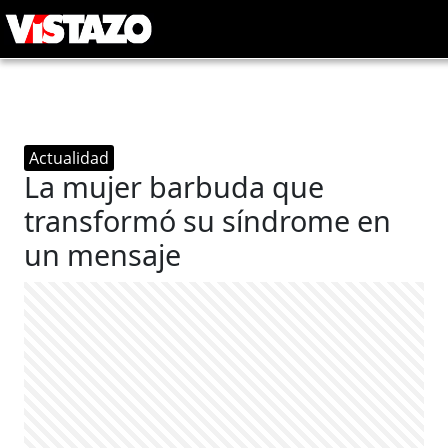
Actualidad
La mujer barbuda que
transformó su síndrome en
un mensaje