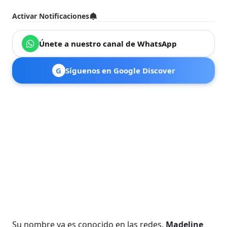
Activar Notificaciones
Únete a nuestro canal de WhatsApp
G
Síguenos en Google Discover
Su nombre ya es conocido en las redes.
Madeline