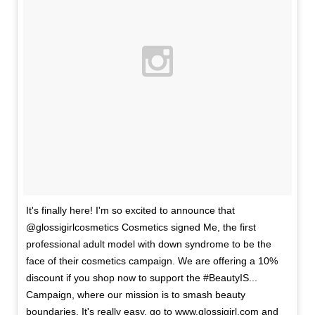
It's finally here! I'm so excited to announce that
@glossigirlcosmetics Cosmetics signed Me, the first
professional adult model with down syndrome to be the
face of their cosmetics campaign. We are offering a 10%
discount if you shop now to support the #BeautyIS...
Campaign, where our mission is to smash beauty
boundaries. It's really easy, go to www.glossigirl.com and