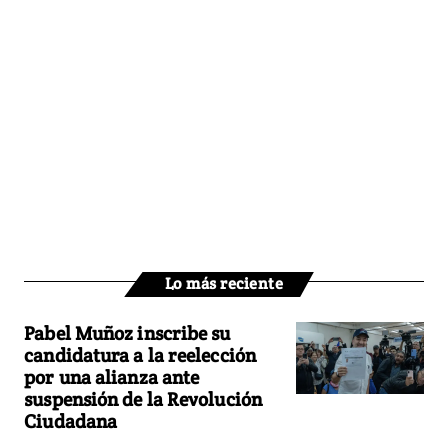
Lo más reciente
Pabel Muñoz inscribe su
candidatura a la reelección
por una alianza ante
suspensión de la Revolución
Ciudadana