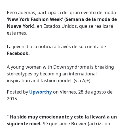
Pero además, participará del gran evento de moda
'New York Fashion Week' (Semana de la moda de
Nueva York),
en Estados Unidos, que se realizará
este mes.
La joven dio la noticia a través de su cuenta de
Facebook.
A young woman with Down syndrome is breaking
stereotypes by becoming an international
inspiration and fashion model. (via AJ+)
Posted by
Upworthy
on Viernes, 28 de agosto de
2015
"
Ha sido muy emocionante y esto la llevará a un
siguiente nivel.
Sé que Jamie Brewer (actriz con