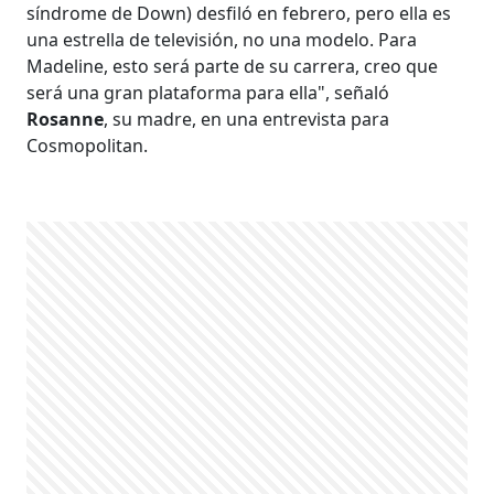
síndrome de Down) desfiló en febrero, pero ella es
una estrella de televisión, no una modelo. Para
Madeline, esto será parte de su carrera, creo que
será una gran plataforma para ella", señaló
Rosanne
, su madre, en una entrevista para
Cosmopolitan.