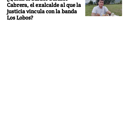
Cabrera, el exalcalde al que la
justicia vincula con la banda
Los Lobos?