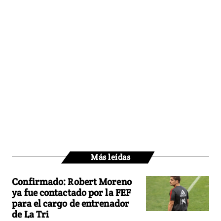
Más leídas
Confirmado: Robert Moreno
ya fue contactado por la FEF
para el cargo de entrenador
de La Tri