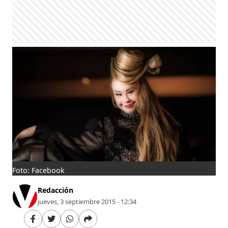
Foto: Facebook
Redacción
jueves, 3 septiembre 2015 - 12:34