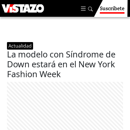
Suscríbete
Actualidad
La modelo con Síndrome de
Down estará en el New York
Fashion Week