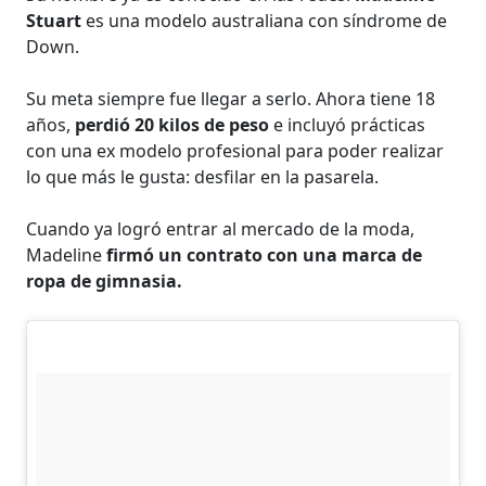
Stuart
es una modelo australiana con síndrome de
Down.
Su meta siempre fue llegar a serlo. Ahora tiene 18
años,
perdió 20 kilos de peso
e incluyó prácticas
con una ex modelo profesional para poder realizar
lo que más le gusta: desfilar en la pasarela.
Cuando ya logró entrar al mercado de la moda,
Madeline
firmó un contrato con una marca de
ropa de gimnasia.