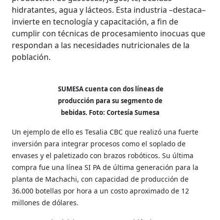
hidratantes, agua y lácteos. Esta industria –destaca–
invierte en tecnología y capacitación, a fin de
cumplir con técnicas de procesamiento inocuas que
respondan a las necesidades nutricionales de la
población.
SUMESA cuenta con dos líneas de
producción para su segmento de
bebidas. Foto: Cortesía Sumesa
Un ejemplo de ello es Tesalia CBC que realizó una fuerte
inversión para integrar procesos como el soplado de
envases y el paletizado con brazos robóticos. Su última
compra fue una línea SI PA de última generación para la
planta de Machachi, con capacidad de producción de
36.000 botellas por hora a un costo aproximado de 12
millones de dólares.