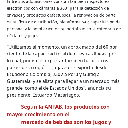
Entre sus adquisiciones constan también inspectores
electrónicos con cámaras a 360° para la detección de
envases y productos defectuosos; la renovación de parte
de su flota de distribución, plataforma SAP, capacitación de
personal y la ampliación de su portafolio en la categoría de
néctares y jugos.
“Utilizamos al momento, un aproximado del 60 por
ciento de la capacidad total de nuestras líneas, por
lo cual, podemos exportar también hacia otros
países de la región… Jugazzo se exporta desde
Ecuador a Colombia, 220V a Perú y Güitig a
Guatemala, y se alista para llegar a un mercado más
grande, como el de Estados Unidos”, anuncia su
presidente, Estuardo Mazariegos.
Según la ANFAB, los productos con
mayor crecimiento en el
mercado de bebidas son los jugos y