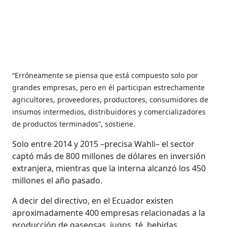
“Erróneamente se piensa que está compuesto solo por
grandes empresas, pero en él participan estrechamente
agricultores, proveedores, productores, consumidores de
insumos intermedios, distribuidores y comercializadores
de productos terminados”, sostiene.
Solo entre 2014 y 2015 –precisa Wahli– el sector
captó más de 800 millones de dólares en inversión
extranjera, mientras que la interna alcanzó los 450
millones el año pasado.
A decir del directivo, en el Ecuador existen
aproximadamente 400 empresas relacionadas a la
producción de gaseosas, jugos, té, bebidas