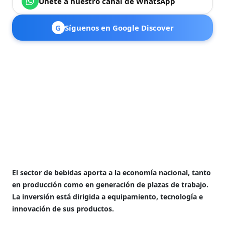
Únete a nuestro canal de WhatsApp
G
Síguenos en Google Discover
El sector de bebidas aporta a la economía nacional, tanto
en producción como en generación de plazas de trabajo.
La inversión está dirigida a equipamiento, tecnología e
innovación de sus productos.