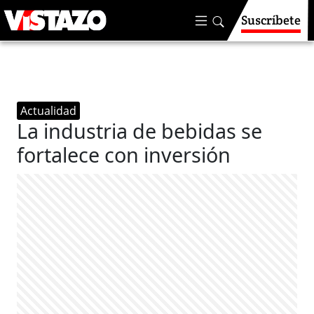
Suscríbete
Actualidad
La industria de bebidas se
fortalece con inversión