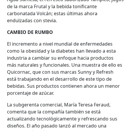
de la marca Frutal y la bebida tonificante
carbonatada Volcán; estas últimas ahora
endulzadas con stevia.
CAMBIO DE RUMBO
El incremento a nivel mundial de enfermedades
como la obesidad y la diabetes han llevado a esta
industria a cambiar su enfoque hacia productos
más naturales y funcionales. Una muestra de ello es
Quicornac, que con sus marcas Sunny y Refresh
está trabajando en el desarrollo de este tipo de
bebidas. Sus productos contienen ahora un menor
porcentaje de azúcar.
La subgerenta comercial, María Teresa Feraud,
comenta que la compañía también se está
actualizando tecnológicamente y refrescando sus
diseños. El año pasado lanzó al mercado una