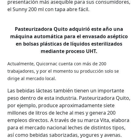
presentación más asequible para sus consumidores,
el Sunny 200 ml con tapa abre fácil.
Pasteurizadora Quito adquirió este año una
máquina automática para el envasado aséptico
en bolsas plásticas de líquidos esterilizados
mediante proceso UHT.
Actualmente, Quicornac cuenta con más de 200
trabajadores, y por el momento su producción solo se
dirige al mercado local.
Las bebidas lácteas también tienen un importante
peso dentro de esta industria. Pasteurizadora Quito,
por ejemplo, produce aproximadamente siete
millones de litros de leche al mes y genera 200
empleos directos. A través de su marca Vita, elabora
para el mercado nacional leches de distintos tipos,
así como bebidas saborizadas, yogures y avenas.