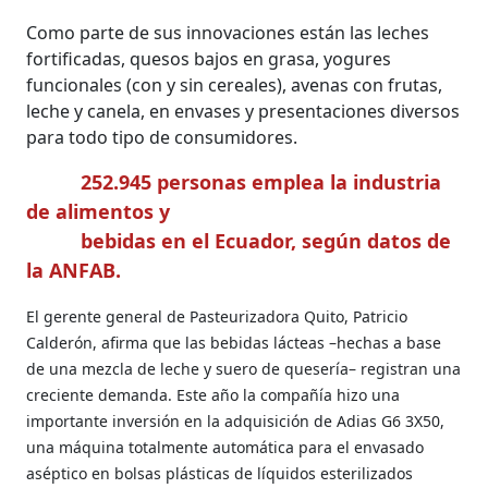
Como parte de sus innovaciones están las leches
fortificadas, quesos bajos en grasa, yogures
funcionales (con y sin cereales), avenas con frutas,
leche y canela, en envases y presentaciones diversos
para todo tipo de consumidores.
252.945 personas emplea la industria
de alimentos y
bebidas en el Ecuador, según datos de
la ANFAB.
El gerente general de Pasteurizadora Quito, Patricio
Calderón, afirma que las bebidas lácteas –hechas a base
de una mezcla de leche y suero de quesería– registran una
creciente demanda. Este año la compañía hizo una
importante inversión en la adquisición de Adias G6 3X50,
una máquina totalmente automática para el envasado
aséptico en bolsas plásticas de líquidos esterilizados