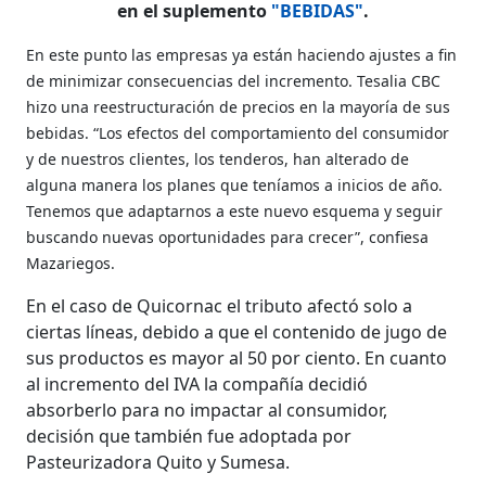
en el suplemento
"BEBIDAS"
.
En este punto las empresas ya están haciendo ajustes a fin
de minimizar consecuencias del incremento. Tesalia CBC
hizo una reestructuración de precios en la mayoría de sus
bebidas. “Los efectos del comportamiento del consumidor
y de nuestros clientes, los tenderos, han alterado de
alguna manera los planes que teníamos a inicios de año.
Tenemos que adaptarnos a este nuevo esquema y seguir
buscando nuevas oportunidades para crecer”, confiesa
Mazariegos.
En el caso de Quicornac el tributo afectó solo a
ciertas líneas, debido a que el contenido de jugo de
sus productos es mayor al 50 por ciento. En cuanto
al incremento del IVA la compañía decidió
absorberlo para no impactar al consumidor,
decisión que también fue adoptada por
Pasteurizadora Quito y Sumesa.