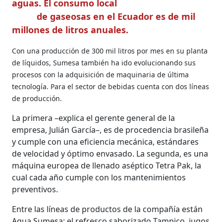
aguas. El consumo local
de gaseosas en el Ecuador es de mil
millones de litros anuales.
Con una producción de 300 mil litros por mes en su planta
de líquidos, Sumesa también ha ido evolucionando sus
procesos con la adquisición de maquinaria de última
tecnología. Para el sector de bebidas cuenta con dos líneas
de producción.
La primera –explica el gerente general de la
empresa, Julián García–, es de procedencia brasileña
y cumple con una eficiencia mecánica, estándares
de velocidad y óptimo envasado. La segunda, es una
máquina europea de llenado aséptico Tetra Pak, la
cual cada año cumple con los mantenimientos
preventivos.
Entre las líneas de productos de la compañía están
Agua Sumesa; el refresco saborizado Tampico, jugos