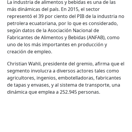
La industria de alimentos y bebidas es una de las
más dinámicas del país. En 2015, el sector
representó el 39 por ciento del PIB de la industria no
petrolera ecuatoriana, por lo que es considerado,
según datos de la Asociación Nacional de
Fabricantes de Alimentos y Bebidas (ANFAB), como
uno de los más importantes en producción y
creación de empleo.
Christian Wahli, presidente del gremio, afirma que el
segmento involucra a diversos actores tales como
agricultores, ingenios, embotelladoras, fabricantes
de tapas y envases, y al sistema de transporte, una
dinámica que emplea a 252.945 personas.