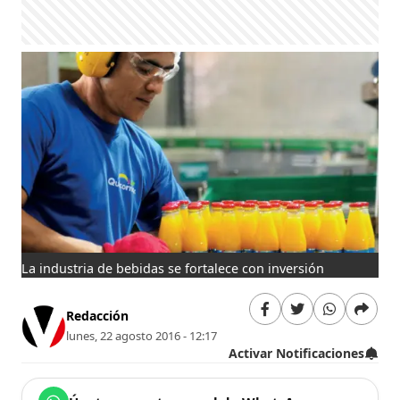
La industria de bebidas se fortalece con inversión
Redacción
lunes, 22 agosto 2016 - 12:17
Activar Notificaciones