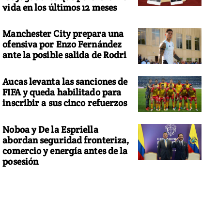
vida en los últimos 12 meses
Manchester City prepara una
ofensiva por Enzo Fernández
ante la posible salida de Rodri
Aucas levanta las sanciones de
FIFA y queda habilitado para
inscribir a sus cinco refuerzos
Noboa y De la Espriella
abordan seguridad fronteriza,
comercio y energía antes de la
posesión