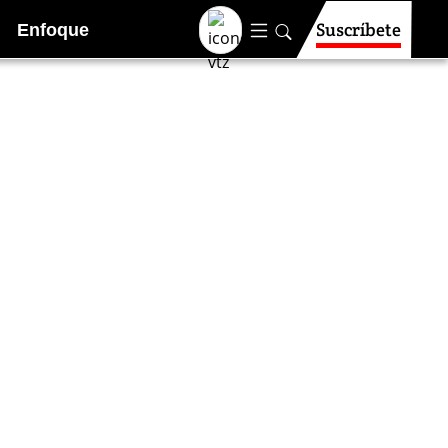
Suscríbete
Enfoque