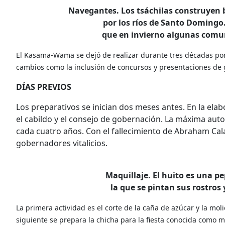
Navegantes. Los tsáchilas construyen 
por los ríos de Santo Domingo.
que en invierno algunas com
El Kasama-Wama se dejó de realizar durante tres décadas por 
cambios como la inclusión de concursos y presentaciones de
DÍAS PREVIOS
Los preparativos se inician dos meses antes. En la elab
el cabildo y el consejo de gobernación. La máxima auto
cada cuatro años. Con el fallecimiento de Abraham Cala
gobernadores vitalicios.
Maquillaje. El huito es una pe
la que se pintan sus rostros
La primera actividad es el corte de la caña de azúcar y la moli
siguiente se prepara la chicha para la fiesta conocida como