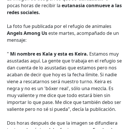
pocas horas de recibir la
eutanasia conmueve a las
redes sociales.
La foto fue publicada por el refugio de animales
Angels Among Us
este martes, acompañado de un
mensaje:
"
Mi nombre es Kala y esta es Keira.
Estamos muy
asustadas aquí. La gente que trabaja en el refugio se
dan cuenta de lo asustadas que estamos pero nos
acaban de decir que hoy es la fecha límite. Si nadie
viene a rescatarnos será nuestro turno. Keira es
negra y no es un 'bóxer real', sólo una mezcla. Es
muy valiente y me dice que todo estará bien sin
importar lo que pase. Me dice que también debo ser
valiente pero no sé si pueda", decía la publicación.
Dos horas después de que la imagen se difundiera