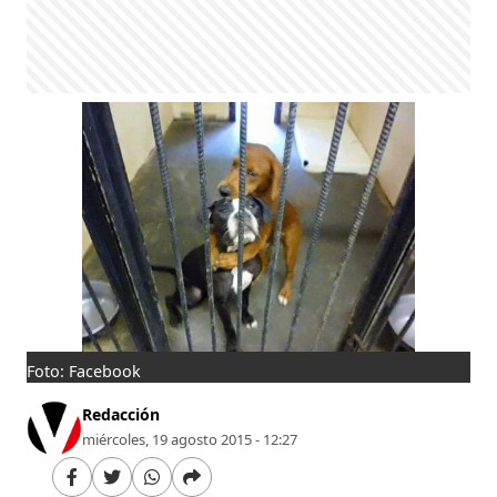
Foto: Facebook
Redacción
miércoles, 19 agosto 2015 - 12:27