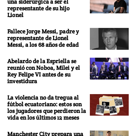
una siderúrgica a ser el
representante de su hijo
Lionel
Fallece Jorge Messi, padre y
representante de Lionel
Messi, a los 68 años de edad
Abelardo de la Espriella se
reunió con Noboa, Milei y el
Rey Felipe VI antes de su
investidura
La violencia no da tregua al
fútbol ecuatoriano: estos son
los jugadores que perdieron la
vida en los últimos 12 meses
Manchester City prepara una