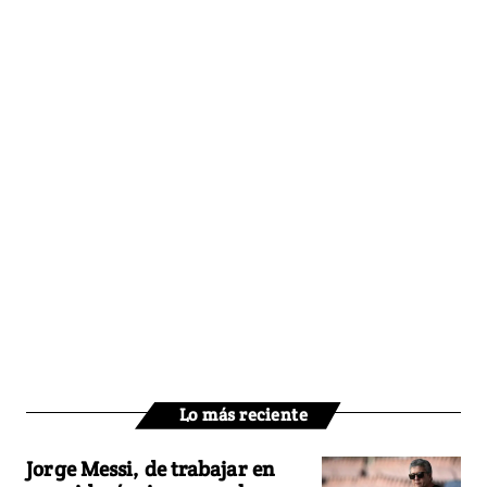
Lo más reciente
Jorge Messi, de trabajar en