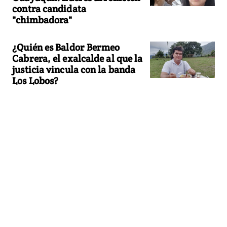
contra candidata
"chimbadora"
¿Quién es Baldor Bermeo
Cabrera, el exalcalde al que la
justicia vincula con la banda
Los Lobos?