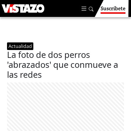
Suscríbete
Actualidad
La foto de dos perros
'abrazados' que conmueve a
las redes