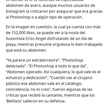
abdomen de acero, aunque muchos usuarios de
Instagram la criticaron por asegurar que era gracias
al Photoshop o a algún tipo de operación.
En la imagen en cuestión, la cual ya cuenta con más
de 152,000 likes, se puede ver a la novia del
ilusionista Criss Angel disfrutando de un día de
playa, mientras presume orgullosa lo bien trabajado
que está su abdomen.
“Ya parece un extraterrestre”, “Photoshop
detectado”, “El Photoshop a todo lo que da”,
“Abdomen operado. Así cualquiera, lo que vale es el
esfuerzo y dedicación”, “Cuando vas al cirujano
plástico ese abdomen sale en el catálogo,
coincidencia, no lo creo”, fueron algunas de las
críticas que recibió la cantante, mientras que los
‘Belifans’ salieron en su defensa.