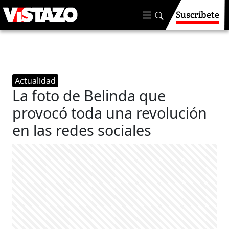
Suscríbete
Actualidad
La foto de Belinda que
provocó toda una revolución
en las redes sociales