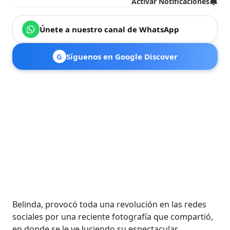
Activar Notificaciones
Únete a nuestro canal de WhatsApp
G
Síguenos en Google Discover
Belinda, provocó toda una revolución en las redes
sociales por una reciente fotografía que compartió,
en donde se le ve luciendo su espectacular