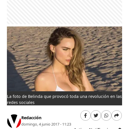
La foto de Belinda que provocó toda una revolución en las
redes sociales
Redacción
domingo, 4 junio 2017 - 11:23