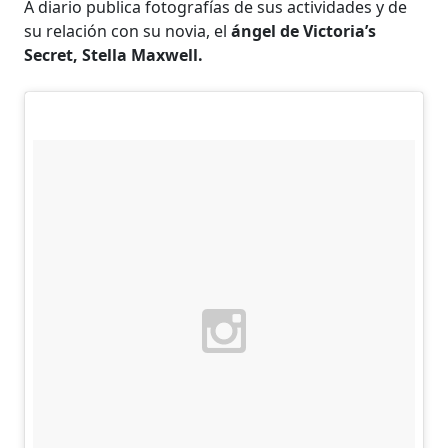
A diario publica fotografías de sus actividades y de
su relación con su novia, el
ángel de Victoria’s
Secret, Stella Maxwell.