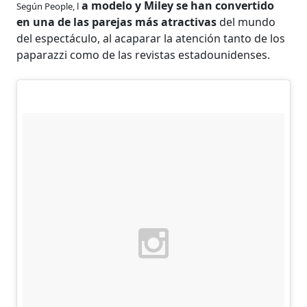
a modelo y Miley se han convertido
Según People, l
en una de las parejas más atractivas
del mundo
del espectáculo, al acaparar la atención tanto de los
paparazzi como de las revistas estadounidenses.