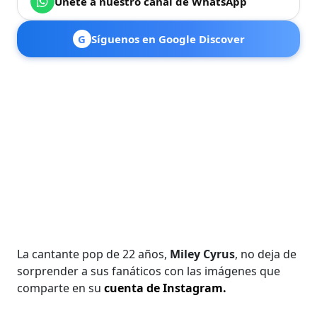
Únete a nuestro canal de WhatsApp
G
Síguenos en Google Discover
La cantante pop de 22 años,
Miley Cyrus
, no deja de
sorprender a sus fanáticos con las imágenes que
comparte en su
cuenta de Instagram.