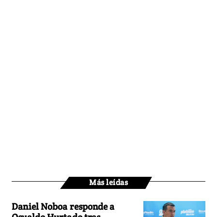
Más leídas
Daniel Noboa responde a