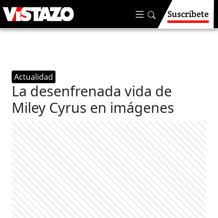
Suscríbete
Actualidad
La desenfrenada vida de
Miley Cyrus en imágenes