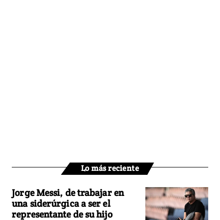
Lo más reciente
Jorge Messi, de trabajar en
una siderúrgica a ser el
representante de su hijo