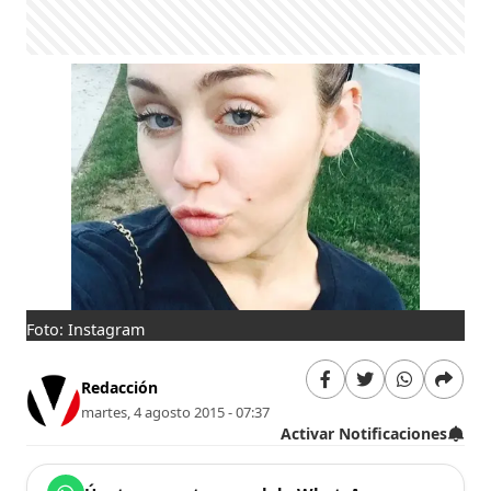
Foto: Instagram
Redacción
martes, 4 agosto 2015 - 07:37
Activar Notificaciones