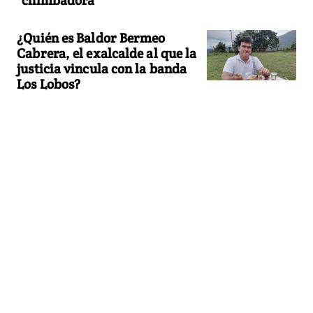
"chimbadora"
¿Quién es Baldor Bermeo
Cabrera, el exalcalde al que la
justicia vincula con la banda
Los Lobos?