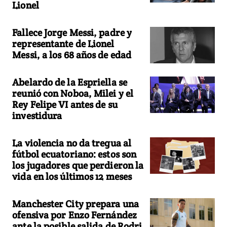
Lionel
Fallece Jorge Messi, padre y
representante de Lionel
Messi, a los 68 años de edad
Abelardo de la Espriella se
reunió con Noboa, Milei y el
Rey Felipe VI antes de su
investidura
La violencia no da tregua al
fútbol ecuatoriano: estos son
los jugadores que perdieron la
vida en los últimos 12 meses
Manchester City prepara una
ofensiva por Enzo Fernández
ante la posible salida de Rodri