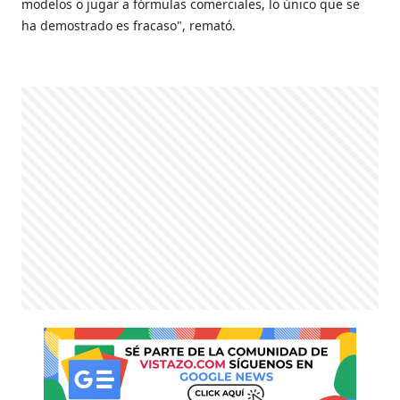
modelos o jugar a fórmulas comerciales, lo único que se
ha demostrado es fracaso", remató.