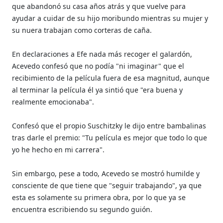
que abandonó su casa años atrás y que vuelve para
ayudar a cuidar de su hijo moribundo mientras su mujer y
su nuera trabajan como corteras de caña.
En declaraciones a Efe nada más recoger el galardón,
Acevedo confesó que no podía "ni imaginar" que el
recibimiento de la película fuera de esa magnitud, aunque
al terminar la película él ya sintió que "era buena y
realmente emocionaba".
Confesó que el propio Suschitzky le dijo entre bambalinas
tras darle el premio: "Tu película es mejor que todo lo que
yo he hecho en mi carrera".
Sin embargo, pese a todo, Acevedo se mostró humilde y
consciente de que tiene que "seguir trabajando", ya que
esta es solamente su primera obra, por lo que ya se
encuentra escribiendo su segundo guión.