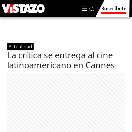
Suscríbete
Actualidad
La crítica se entrega al cine
latinoamericano en Cannes