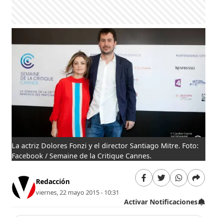
La actriz Dolores Fonzi y el director Santiago Mitre. Foto:
Facebook / Semaine de la Critique Cannes.
Redacción
viernes, 22 mayo 2015 - 10:31
Activar Notificaciones