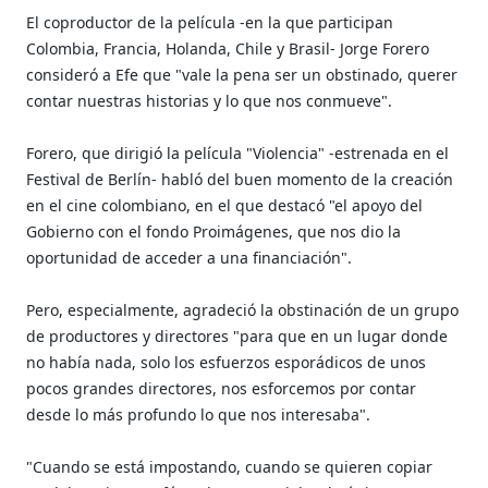
El coproductor de la película -en la que participan
Colombia, Francia, Holanda, Chile y Brasil- Jorge Forero
consideró a Efe que "vale la pena ser un obstinado, querer
contar nuestras historias y lo que nos conmueve".
Forero, que dirigió la película "Violencia" -estrenada en el
Festival de Berlín- habló del buen momento de la creación
en el cine colombiano, en el que destacó "el apoyo del
Gobierno con el fondo Proimágenes, que nos dio la
oportunidad de acceder a una financiación".
Pero, especialmente, agradeció la obstinación de un grupo
de productores y directores "para que en un lugar donde
no había nada, solo los esfuerzos esporádicos de unos
pocos grandes directores, nos esforcemos por contar
desde lo más profundo lo que nos interesaba".
"Cuando se está impostando, cuando se quieren copiar