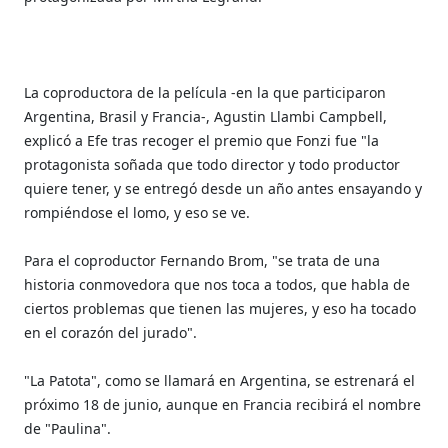
La coproductora de la película -en la que participaron
Argentina, Brasil y Francia-, Agustin Llambi Campbell,
explicó a Efe tras recoger el premio que Fonzi fue "la
protagonista soñada que todo director y todo productor
quiere tener, y se entregó desde un año antes ensayando y
rompiéndose el lomo, y eso se ve.
Para el coproductor Fernando Brom, "se trata de una
historia conmovedora que nos toca a todos, que habla de
ciertos problemas que tienen las mujeres, y eso ha tocado
en el corazón del jurado".
"La Patota", como se llamará en Argentina, se estrenará el
próximo 18 de junio, aunque en Francia recibirá el nombre
de "Paulina".