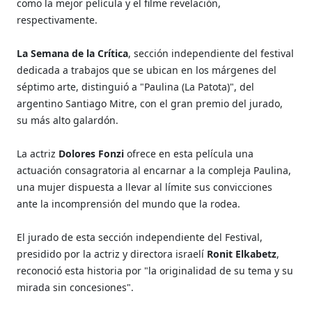
como la mejor película y el filme revelación,
respectivamente.
La Semana de la Crítica
, sección independiente del festival
dedicada a trabajos que se ubican en los márgenes del
séptimo arte, distinguió a "Paulina (La Patota)", del
argentino Santiago Mitre, con el gran premio del jurado,
su más alto galardón.
La actriz
Dolores Fonzi
ofrece en esta película una
actuación consagratoria al encarnar a la compleja Paulina,
una mujer dispuesta a llevar al límite sus convicciones
ante la incomprensión del mundo que la rodea.
El jurado de esta sección independiente del Festival,
presidido por la actriz y directora israelí
Ronit Elkabetz
,
reconoció esta historia por "la originalidad de su tema y su
mirada sin concesiones".