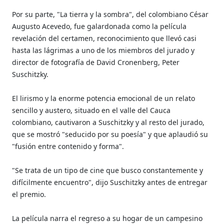
Por su parte, "La tierra y la sombra", del colombiano César
Augusto Acevedo, fue galardonada como la película
revelación del certamen, reconocimiento que llevó casi
hasta las lágrimas a uno de los miembros del jurado y
director de fotografía de David Cronenberg, Peter
Suschitzky.
El lirismo y la enorme potencia emocional de un relato
sencillo y austero, situado en el valle del Cauca
colombiano, cautivaron a Suschitzky y al resto del jurado,
que se mostró "seducido por su poesía" y que aplaudió su
"fusión entre contenido y forma".
"Se trata de un tipo de cine que busco constantemente y
difícilmente encuentro", dijo Suschitzky antes de entregar
el premio.
La película narra el regreso a su hogar de un campesino