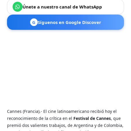
Únete a nuestro canal de WhatsApp
G
Síguenos en Google Discover
Cannes (Francia).- El cine latinoamericano recibió hoy el
reconocimiento de la crítica en el
Festival de Cannes
, que
premió dos valientes trabajos, de Argentina y de Colombia,