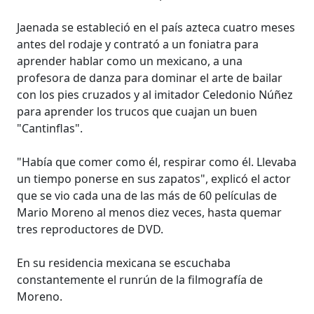
Jaenada se estableció en el país azteca cuatro meses
antes del rodaje y contrató a un foniatra para
aprender hablar como un mexicano, a una
profesora de danza para dominar el arte de bailar
con los pies cruzados y al imitador Celedonio Núñez
para aprender los trucos que cuajan un buen
"Cantinflas".
"Había que comer como él, respirar como él. Llevaba
un tiempo ponerse en sus zapatos", explicó el actor
que se vio cada una de las más de 60 películas de
Mario Moreno al menos diez veces, hasta quemar
tres reproductores de DVD.
En su residencia mexicana se escuchaba
constantemente el runrún de la filmografía de
Moreno.