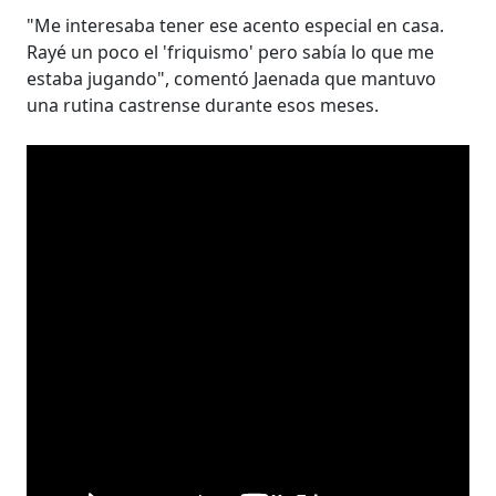
"Me interesaba tener ese acento especial en casa.
Rayé un poco el 'friquismo' pero sabía lo que me
estaba jugando", comentó Jaenada que mantuvo
una rutina castrense durante esos meses.