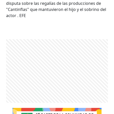
disputa sobre las regalías de las producciones de
"Cantinflas" que mantuvieron el hijo y el sobrino del
actor
. EFE