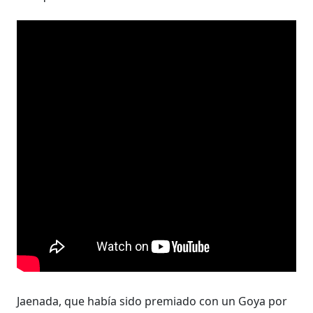
Jaenada, que había sido premiado con un Goya por