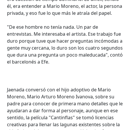
él, era entender a Mario Moreno, el actor, la persona
privada, y eso fue lo que más le atraía del papel.
"De ese hombre no tenía nada. Un par de
entrevistas. Me interesaba el artista. Ese trabajo fue
duro porque tuve que hacer preguntas incómodas a
gente muy cercana, lo duro son los cuatro segundos
que dura una pregunta un poco maleducada", contó
el barcelonés a Efe.
Jaenada conversó con el hijo adoptivo de Mario
Moreno, Mario Arturo Moreno Ivanova, sobre su
padre para conocer de primera mano detalles que le
ayudaran a dar forma al personaje, aunque en ese
sentido, la película "Cantinflas" se tomó licencias
creativas para llenar las lagunas existentes sobre la