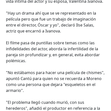
vida íntima del actor y su esposa, Valentina Ivanova.
"Hay un drama ahí que se ve representado en la
película pero que fue un trabajo de imaginación
entre el director, Óscar y yo", declaró Ilse Salas,
actriz que encarnó a Ivanova.
El filme pasa de puntillas sobre temas como las
infidelidades del actor, aborda la infertilidad de la
pareja sin profundizar y, en general, evita abordar
polémicas.
"No estábamos para hacer una película de chismes",
apuntó Cantú para quien no se recuerda a Moreno
como una persona que dejara "esqueletos en el
armario".
"El problema llegó cuando murió, con sus
herederos", añadió el productor en referencia a la