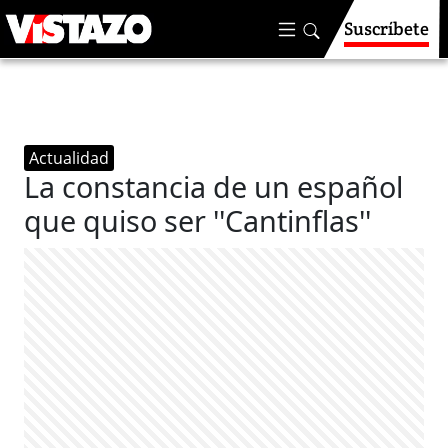
Suscríbete
Actualidad
La constancia de un español
que quiso ser ''Cantinflas''