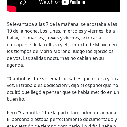
Se levantaba a las 7 de la mañana, se acostaba a las
10 de la noche. Los lunes, miércoles y viernes iba a
bailar, los martes, jueves y viernes, le tocaba
empaparse de la cultura y el contexto de México en
los tiempos de Mario Moreno, luego los ejercicios
de voz. Las salidas nocturnas no cabían en su
agenda.
"'Cantinflas' fue sistemático, sabes que es una y otra
vez. El trabajo es dedicación", dijo el español que no
ocultó que llegó a pensar que se había metido en un
buen lío.
Pero "Cantinflas" fue la parte fácil, admitió Jaenada.
El personaje estaba perfectamente documentado y
era cuestión de tiempo dominarlo. Lo difícil, señaló