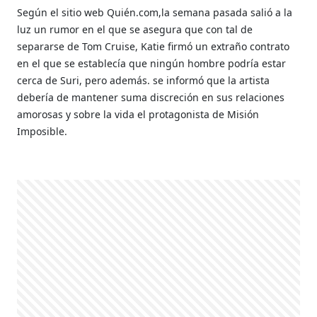
Según el sitio web Quién.com,la semana pasada salió a la
luz un rumor en el que se asegura que con tal de
separarse de Tom Cruise, Katie firmó un extraño contrato
en el que se establecía que ningún hombre podría estar
cerca de Suri, pero además. se informó que la artista
debería de mantener suma discreción en sus relaciones
amorosas y sobre la vida el protagonista de Misión
Imposible.