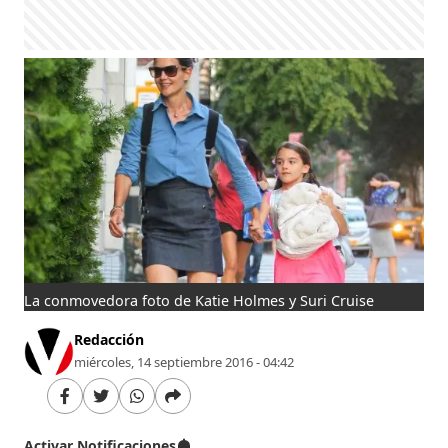
La conmovedora foto de Katie Holmes y Suri Cruise
Redacción
miércoles, 14 septiembre 2016 - 04:42
Activar Notificaciones