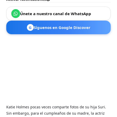
Únete a nuestro canal de WhatsApp
G
Síguenos en Google Discover
Katie Holmes pocas veces comparte fotos de su hija Suri.
Sin embargo, para el cumpleaños de su madre, la actriz