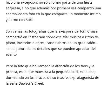
hizo una excepción: no sólo formó parte de una fiesta
sorpresa, sino que además por primera vez compartió una
conmovedora foto en la que comparte un momento íntimo
y tierno con Suri.
Son varias las fotografías que la exesposa de Tom Cruise
compartió en Instagram sobre ese día: música a ritmo de
piano, invitados alegres, candelabros en un gran salón...
son algunos de los detalles que se pueden apreciar del
evento.
Pero la foto que ha llamado la atención de los fans y la
prensa, es la que muestra a la pequeña Suri, exhausta,
durmiendo en los brazos de su madre, exprotagonista de
la serie Dawson’s Creek.