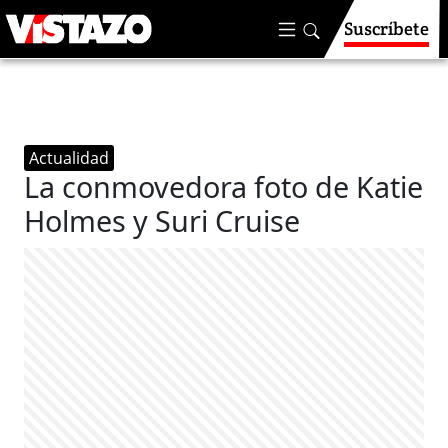
Suscríbete
Actualidad
La conmovedora foto de Katie
Holmes y Suri Cruise