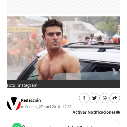
Foto: Instagram
Redacción
miércoles, 27 abril 2016 - 12:33
Activar Notificaciones