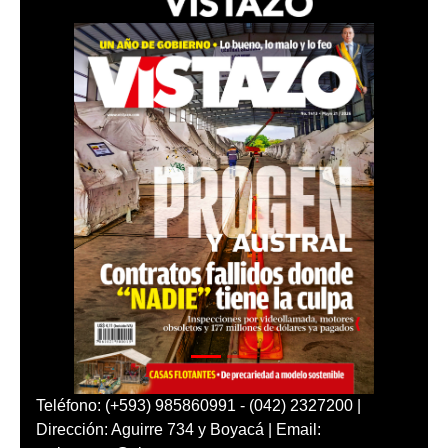
Teléfono: (+593) 985860991 - (042) 2327200 |
Dirección: Aguirre 734 y Boyacá | Email: