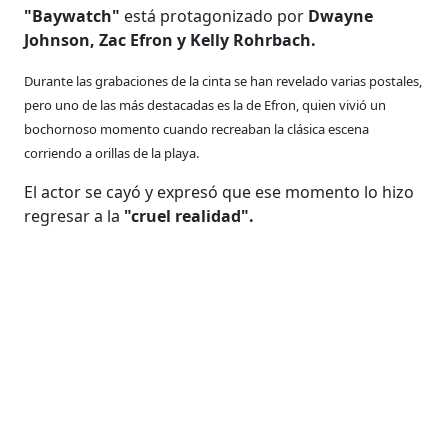
"Baywatch"
está protagonizado por
Dwayne
Johnson, Zac Efron y Kelly Rohrbach.
Durante las grabaciones de la cinta se han revelado varias postales,
pero uno de las más destacadas es la de Efron, quien vivió un
bochornoso momento cuando recreaban la clásica escena
corriendo a orillas de la playa.
El actor se cayó y expresó que ese momento lo hizo
regresar a la
"cruel realidad".