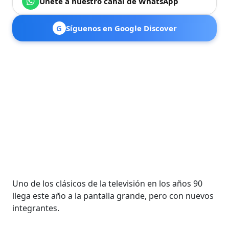
Únete a nuestro canal de WhatsApp
G
Síguenos en Google Discover
Uno de los clásicos de la televisión en los años 90
llega este año a la pantalla grande, pero con nuevos
integrantes.