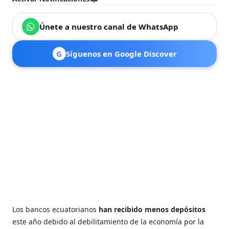
Únete a nuestro canal de WhatsApp
G
Síguenos en Google Discover
Los bancos ecuatorianos
han recibido menos depósitos
este año debido al debilitamiento de la economía por la