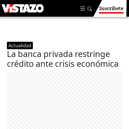
Suscríbete
Actualidad
La banca privada restringe
crédito ante crisis económica