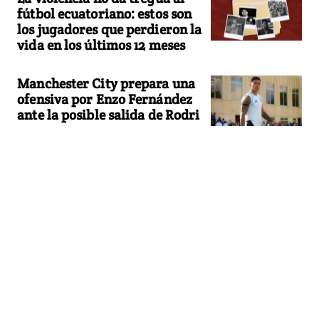
fútbol ecuatoriano: estos son
los jugadores que perdieron la
vida en los últimos 12 meses
Manchester City prepara una
ofensiva por Enzo Fernández
ante la posible salida de Rodri