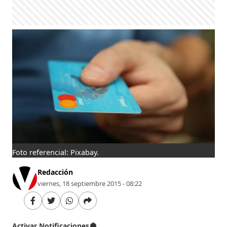
Foto referencial: Pixabay.
Redacción
viernes, 18 septiembre 2015 - 08:22
Activar Notificaciones