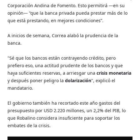
Corporación Andina de Fomento. Esto permitirá —en su
opinión— “que la banca privada pueda prestar más de lo
que está prestando, en mejores condiciones”.
A inicios de semana, Correa alabó la prudencia de la
banca.
"Sé que los bancos están contrayendo crédito, pero
prefiero eso, una actitud prudente de los bancos y que
haya suficientes reservas, a arriesgar una
crisis monetaria
y después poner peligro la
dolarización
", explicó el
mandatario.
El gobierno también ha recortado este año gastos del
presupuesto por USD 2.220 millones, un 2,2% del PIB, lo
que Robalino considera insuficiente para soportar los
embates de la crisis.