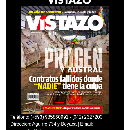
Teléfono: (+593) 985860991 - (042) 2327200 |
Dirección: Aguirre 734 y Boyacá | Email: