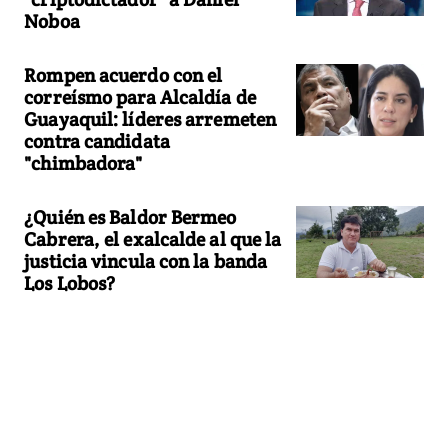
Noboa
Rompen acuerdo con el
correísmo para Alcaldía de
Guayaquil: líderes arremeten
contra candidata
"chimbadora"
¿Quién es Baldor Bermeo
Cabrera, el exalcalde al que la
justicia vincula con la banda
Los Lobos?