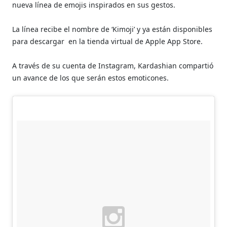
nueva línea de emojis inspirados en sus gestos.
La línea recibe el nombre de ‘Kimoji’ y ya están disponibles
para descargar
en la tienda virtual de Apple App Store.
A través de su cuenta de Instagram, Kardashian compartió
un avance de los que serán estos emoticones.