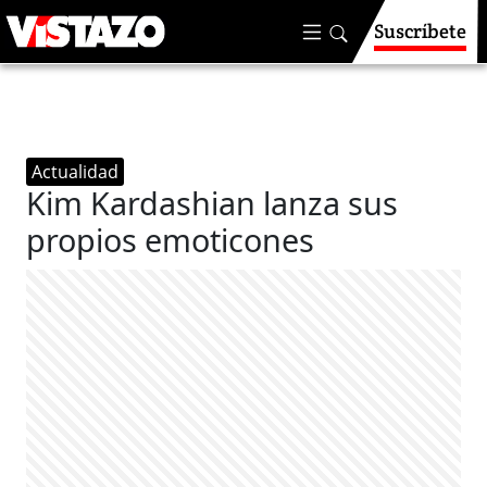
Suscríbete
Actualidad
Kim Kardashian lanza sus
propios emoticones