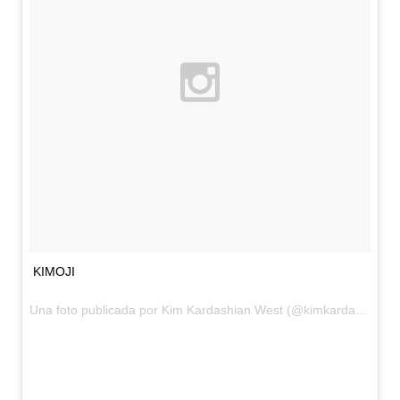
KIMOJI
Una foto publicada por Kim Kardashian West (@kimkardashian) el