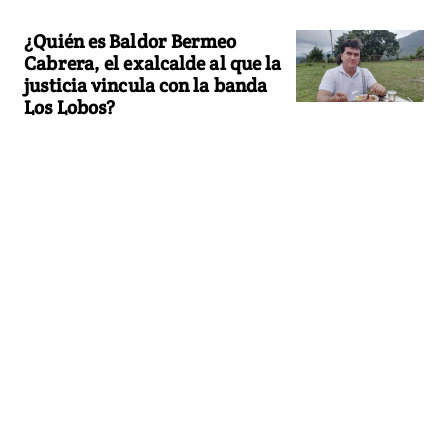
¿Quién es Baldor Bermeo
Cabrera, el exalcalde al que la
justicia vincula con la banda
Los Lobos?