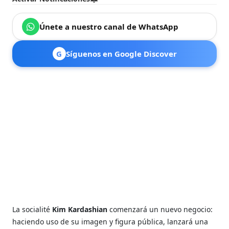
Únete a nuestro canal de WhatsApp
G
Síguenos en Google Discover
La socialité
Kim Kardashian
comenzará un nuevo negocio:
haciendo uso de su imagen y figura pública, lanzará una