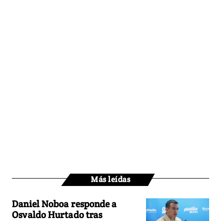
Más leídas
Daniel Noboa responde a
Osvaldo Hurtado tras