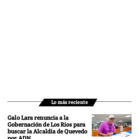
Lo más reciente
Galo Lara renuncia a la
Gobernación de Los Ríos para
buscar la Alcaldía de Quevedo
por ADN