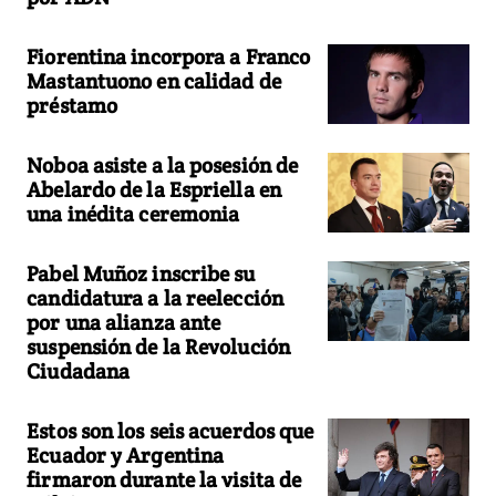
Fiorentina incorpora a Franco
Mastantuono en calidad de
préstamo
Noboa asiste a la posesión de
Abelardo de la Espriella en
una inédita ceremonia
Pabel Muñoz inscribe su
candidatura a la reelección
por una alianza ante
suspensión de la Revolución
Ciudadana
Estos son los seis acuerdos que
Ecuador y Argentina
firmaron durante la visita de