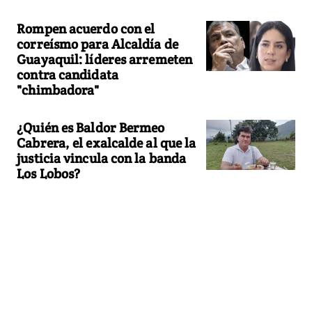
Rompen acuerdo con el
correísmo para Alcaldía de
Guayaquil: líderes arremeten
contra candidata
"chimbadora"
¿Quién es Baldor Bermeo
Cabrera, el exalcalde al que la
justicia vincula con la banda
Los Lobos?