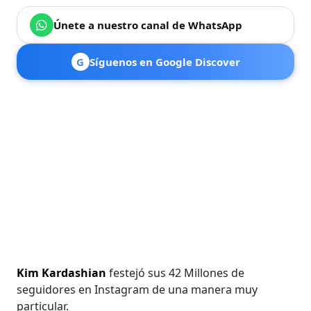
Únete a nuestro canal de WhatsApp
G
Síguenos en Google Discover
Kim Kardashian
festejó sus 42 Millones de
seguidores en Instagram de una manera muy
particular.