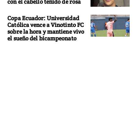
con el cabello teñido de rosa
Copa Ecuador: Universidad
Católica vence a Vinotinto FC
sobre la hora y mantiene vivo
el sueño del bicampeonato