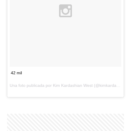
42 mil
Una foto publicada por Kim Kardashian West (@kimkardashian) el