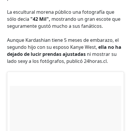
La escultural morena público una fotografía que
sólo decia
"42 Mil",
mostrando un gran escote que
seguramente gustó mucho a sus fanáticos.
Aunque Kardashian tiene 5 meses de embarazo, el
segundo hijo con su esposo Kanye West,
ella no ha
dejado de lucir prendas ajustadas
ni mostrar su
lado sexy a los fotógrafos, publicó 24horas.cl.