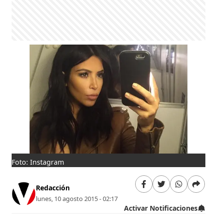
Foto: Instagram
Redacción
lunes, 10 agosto 2015 - 02:17
Activar Notificaciones