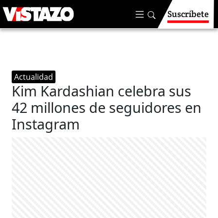
Suscríbete
Actualidad
Kim Kardashian celebra sus
42 millones de seguidores en
Instagram