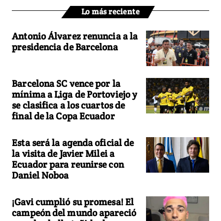
Lo más reciente
Antonio Álvarez renuncia a la
presidencia de Barcelona
Barcelona SC vence por la
mínima a Liga de Portoviejo y
se clasifica a los cuartos de
final de la Copa Ecuador
Esta será la agenda oficial de
la visita de Javier Milei a
Ecuador para reunirse con
Daniel Noboa
¡Gavi cumplió su promesa! El
campeón del mundo apareció