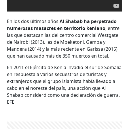
En los dos últimos años
Al Shabab ha perpetrado
numerosas masacres en territorio keniano
, entre
las que destacan las del centro comercial Westgate
de Nairobi (2013), las de Mpeketoni, Gamba y
Mandera (2014) y la más reciente en Garissa (2015),
que han causado más de 350 muertos en total.
En 2011 el Ejército de Kenia invadió el sur de Somalia
en respuesta a varios secuestros de turistas y
extranjeros que el grupo islamista había llevado a
cabo en el noreste del país, una acción que Al
Shabab consideró como una declaración de guerra.
EFE