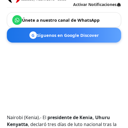
Activar Notificaciones
Únete a nuestro canal de WhatsApp
G
Síguenos en Google Discover
Nairobi (Kenia).- El
presidente de Kenia, Uhuru
Kenyatta
, declaró tres días de luto nacional tras la