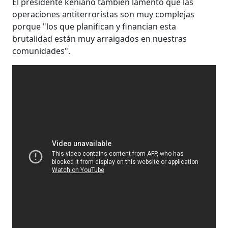
El presidente keniano también lamentó que las
operaciones antiterroristas son muy complejas
porque "los que planifican y financian esta
brutalidad están muy arraigados en nuestras
comunidades".