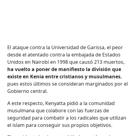
El ataque contra la Universidad de Garissa, el peor
desde el atentado contra la embajada de Estados
Unidos en Nairobi en 1998 que causó 213 muertos,
ha vuelto a poner de manifiesto la división que
existe en Kenia entre cristianos y musulmanes
,
pues estos últimos se consideran marginados por el
Gobierno central.
A este respecto, Kenyatta pidió a la comunidad
musulmana que colabore con las fuerzas de
seguridad para combatir a los radicales que utilizan
el islam para conseguir sus propios objetivos.