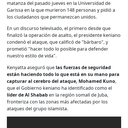
matanza del pasado jueves en la Universidad de
Garissa en la que murieron 148 personas y pidió a
los ciudadanos que permanezcan unidos.
En un discurso televisado, el primero desde que
finalizó la operación de asalto, el presidente keniano
condenó el ataque, que calificó de "bárbaro", y
prometió "hacer todo lo posible para defender
nuestro estilo de vida".
Kenyatta aseguró que
las fuerzas de seguridad
están haciendo todo lo que está en su mano para
capturar al cerebro del ataque,
Mohamed Kuno
,
que el Gobierno keniano ha identificado como el
líder de Al Shabab
en la región somalí de Juba,
fronteriza con las zonas más afectadas por los
ataques del grupo islamista.