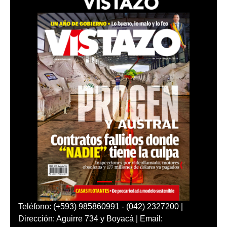
Teléfono: (+593) 985860991 - (042) 2327200 |
Dirección: Aguirre 734 y Boyacá | Email: