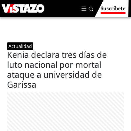
Suscríbete
Actualidad
Kenia declara tres días de
luto nacional por mortal
ataque a universidad de
Garissa