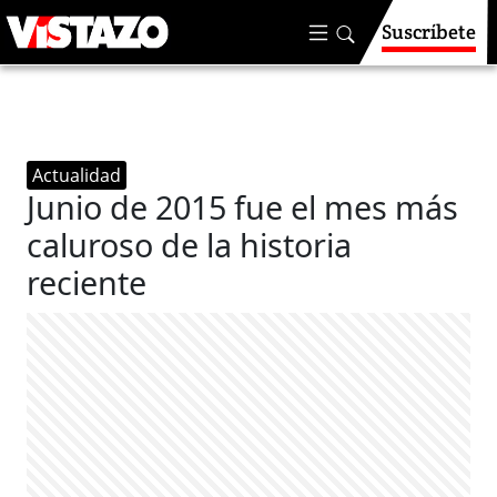
Suscríbete
Actualidad
Junio de 2015 fue el mes más
caluroso de la historia
reciente