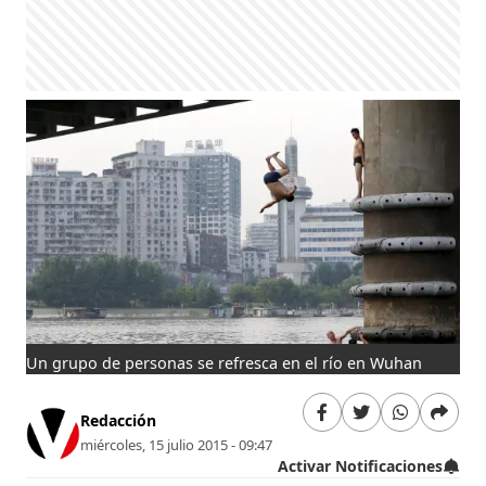
Un grupo de personas se refresca en el río en Wuhan
Redacción
miércoles, 15 julio 2015 - 09:47
Activar Notificaciones