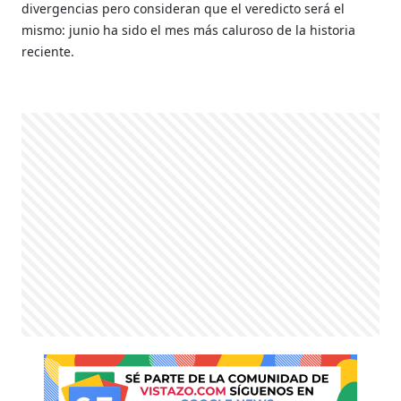
divergencias pero consideran que el veredicto será el
mismo: junio ha sido el mes más caluroso de la historia
reciente.