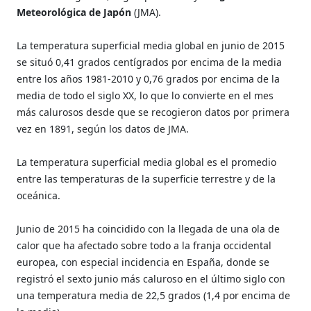
Meteorológica de Japón
(JMA).
La temperatura superficial media global en junio de 2015
se situó 0,41 grados centígrados por encima de la media
entre los años 1981-2010 y 0,76 grados por encima de la
media de todo el siglo XX, lo que lo convierte en el mes
más calurosos desde que se recogieron datos por primera
vez en 1891, según los datos de JMA.
La temperatura superficial media global es el promedio
entre las temperaturas de la superficie terrestre y de la
oceánica.
Junio de 2015 ha coincidido con la llegada de una ola de
calor que ha afectado sobre todo a la franja occidental
europea, con especial incidencia en España, donde se
registró el sexto junio más caluroso en el último siglo con
una temperatura media de 22,5 grados (1,4 por encima de