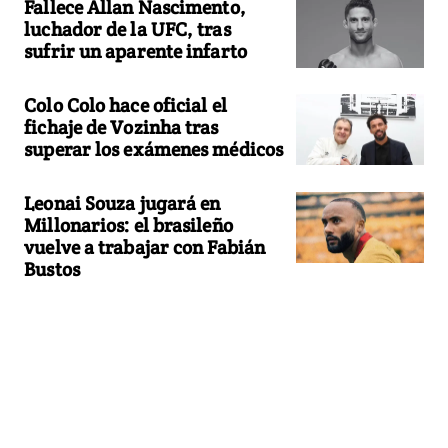
Fallece Allan Nascimento,
luchador de la UFC, tras
sufrir un aparente infarto
Colo Colo hace oficial el
fichaje de Vozinha tras
superar los exámenes médicos
Leonai Souza jugará en
Millonarios: el brasileño
vuelve a trabajar con Fabián
Bustos