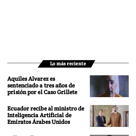
Lo más reciente
Aquiles Alvarez es
sentenciado a tres años de
prisión por el Caso Grillete
Ecuador recibe al ministro de
Inteligencia Artificial de
Emiratos Árabes Unidos