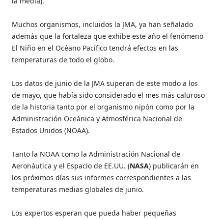
la media).
Muchos organismos, incluidos la JMA, ya han señalado
además que la fortaleza que exhibe este año el fenómeno
El Niño en el Océano Pacífico tendrá efectos en las
temperaturas de todo el globo.
Los datos de junio de la JMA superan de este modo a los
de mayo, que había sido considerado el mes más caluroso
de la historia tanto por el organismo nipón como por la
Administración Oceánica y Atmosférica Nacional de
Estados Unidos (NOAA).
Tanto la NOAA como la Administración Nacional de
Aeronáutica y el Espacio de EE.UU. (
NASA
) publicarán en
los próximos días sus informes correspondientes a las
temperaturas medias globales de junio.
Los expertos esperan que pueda haber pequeñas