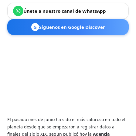
Únete a nuestro canal de WhatsApp
G
Síguenos en Google Discover
El pasado mes de junio ha sido el más caluroso en todo el
planeta desde que se empezaron a registrar datos a
finales del siglo XIX, según publicó hoy la
Agencia