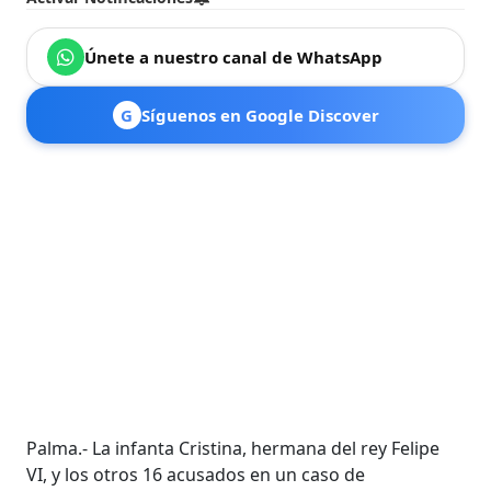
Únete a nuestro canal de WhatsApp
G
Síguenos en Google Discover
Palma.- La infanta Cristina, hermana del rey Felipe
VI, y los otros 16 acusados en un caso de