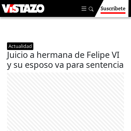
Suscríbete
Actualidad
Juicio a hermana de Felipe VI
y su esposo va para sentencia