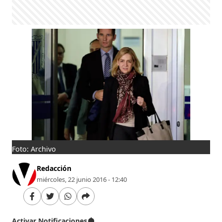
Foto: Archivo
Redacción
miércoles, 22 junio 2016 - 12:40
Activar Notificaciones