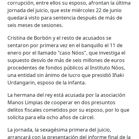
corrupción, entre ellos su esposo, afrontan la última
jornada del juicio, que este miércoles 22 de junio
quedará visto para sentencia después de más de
seis meses de sesiones.
Cristina de Borbón y el resto de acusados se
sentaron por primera vez en el banquillo el 11 de
enero por el llamado "caso Nóos", que investiga el
supuesto desvío de más de seis millones de euros
procedentes de fondos públicos al Instituto Nóos,
una entidad sin ánimo de lucro que presidió Iñaki
Urdangarin, esposo de la infanta.
La hermana del rey está acusada por la asociación
Manos Limpias de cooperar en dos presuntos
delitos fiscales cometidos por su esposo, por lo que
solicita para ella ocho años de cárcel.
La jornada, la sexagésima primera del juicio,
arrancará con la presentación del informe final de la