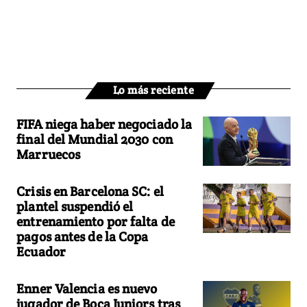
Lo más reciente
FIFA niega haber negociado la
final del Mundial 2030 con
Marruecos
Crisis en Barcelona SC: el
plantel suspendió el
entrenamiento por falta de
pagos antes de la Copa
Ecuador
Enner Valencia es nuevo
jugador de Boca Juniors tras