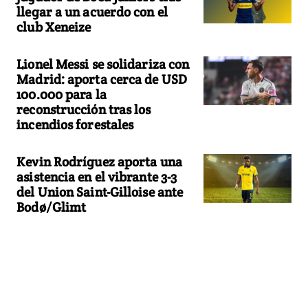
llegar a un acuerdo con el
club Xeneize
Lionel Messi se solidariza con
Madrid: aporta cerca de USD
100.000 para la
reconstrucción tras los
incendios forestales
Kevin Rodríguez aporta una
asistencia en el vibrante 3-3
del Union Saint-Gilloise ante
Bodø/Glimt