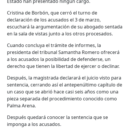
Estado han presentado ningún cargo.
Cristina de Borbón, que cerró el turno de
declaración de los acusados el 3 de marzo,
escuchará la argumentación de su abogado sentada
en la sala de vistas junto a los otros procesados.
Cuando concluya el trámite de informes, la
presidenta del tribunal Samantha Romero ofrecerá
a los acusados la posibilidad de defenderse, un
derecho que tienen la libertad de ejercer o declinar.
Después, la magistrada declarará el juicio visto para
sentencia, cerrando así el antepenúltimo capítulo de
un caso que se abrió hace casi seis años como una
pieza separada del procedimiento conocido como
Palma Arena.
Después quedará conocer la sentencia que se
imponga a los acusados.