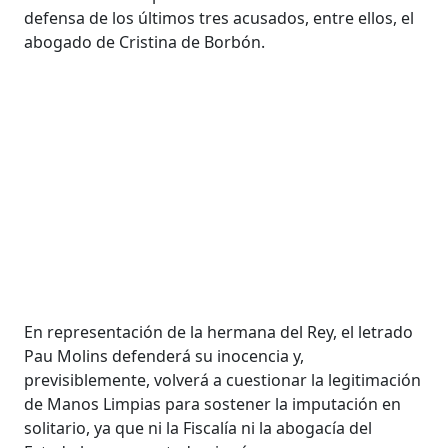
defensa de los últimos tres acusados, entre ellos, el
abogado de Cristina de Borbón.
En representación de la hermana del Rey, el letrado
Pau Molins defenderá su inocencia y,
previsiblemente, volverá a cuestionar la legitimación
de Manos Limpias para sostener la imputación en
solitario, ya que ni la Fiscalía ni la abogacía del