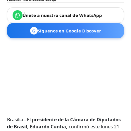
Únete a nuestro canal de WhatsApp
G
Síguenos en Google Discover
Brasilia.- El
presidente de la Cámara de Diputados
de Brasil, Eduardo Cunha,
confirmó este lunes 21