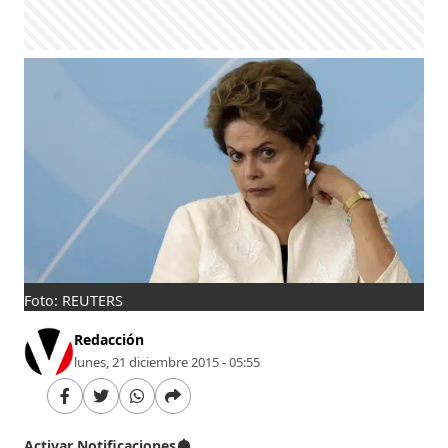
Foto: REUTERS
Redacción
lunes, 21 diciembre 2015 - 05:55
Activar Notificaciones