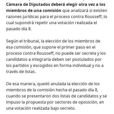
Cámara de Diputados deberá elegir otra vez a los
miembros de una comisión
que analizará si existen
razones jurídicas para el proceso contra Rousseff, lo
cual supondrá repetir una votación realizada el
pasado día 8.
Según el tribunal, la elección de los miembros de
esa comisión, que supone el primer paso en el
proceso contra Rousseff, no puede ser secreta y los
candidatos a integrarla deben ser postulados por
los partidos y escogidos en forma individual y no a
través de listas.
De esa manera, quedó anulada la elección de los
miembros de la comisión hecha el pasado día 8,
cuando se presentaron dos listas de candidatos y se
impuso la propuesta por sectores de oposición, en
una votación realizada bajo secreto.