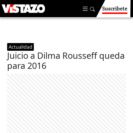
Suscríbete
Actualidad
Juicio a Dilma Rousseff queda
para 2016