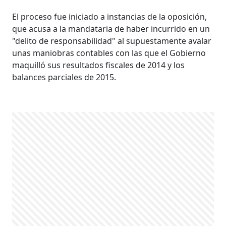
El proceso fue iniciado a instancias de la oposición,
que acusa a la mandataria de haber incurrido en un
"delito de responsabilidad" al supuestamente avalar
unas maniobras contables con las que el Gobierno
maquilló sus resultados fiscales de 2014 y los
balances parciales de 2015.