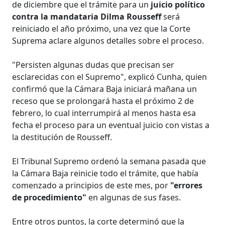
de diciembre que el trámite para un
juicio político
contra la mandataria Dilma Rousseff
será
reiniciado el año próximo, una vez que la Corte
Suprema aclare algunos detalles sobre el proceso.
"Persisten algunas dudas que precisan ser
esclarecidas con el Supremo", explicó Cunha, quien
confirmó que la Cámara Baja iniciará mañana un
receso que se prolongará hasta el próximo 2 de
febrero, lo cual interrumpirá al menos hasta esa
fecha el proceso para un eventual juicio con vistas a
la destitución de Rousseff.
El Tribunal Supremo ordenó la semana pasada que
la Cámara Baja reinicie todo el trámite, que había
comenzado a principios de este mes, por
"errores
de procedimiento"
en algunas de sus fases.
Entre otros puntos, la corte determinó que la