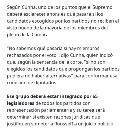
Según Cunha, uno de los puntos que el Supremo
deberá esclarecer ahora es qué pasará si los
candidatos escogidos por los partidos no reciben el
visto bueno de la mayoría de los miembros del
pleno de la Cámara.
"No sabemos qué pasaría si hay miembros
rechazados por el voto", dijo Cunha, quien indicó
que, según la sentencia de la corte, "si no son
elegidos los candidatos que propongan los partidos
pudiera no haber alternativas" para conformar esa
comisión de diputados.
Ese grupo deberá estar integrado por 65
legisladores
de todos los partidos con
representación parlamentaria y su tarea será
determinar si existen razones jurídicas que
justifiquen someter a Rousseff a un juicio político.