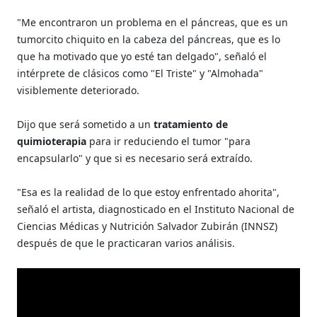
"Me encontraron un problema en el páncreas, que es un
tumorcito chiquito en la cabeza del páncreas, que es lo
que ha motivado que yo esté tan delgado", señaló el
intérprete de clásicos como "El Triste" y "Almohada"
visiblemente deteriorado.
Dijo que será sometido a un
tratamiento de
quimioterapia
para ir reduciendo el tumor "para
encapsularlo" y que si es necesario será extraído.
"Esa es la realidad de lo que estoy enfrentado ahorita",
señaló el artista, diagnosticado en el Instituto Nacional de
Ciencias Médicas y Nutrición Salvador Zubirán (INNSZ)
después de que le practicaran varios análisis.