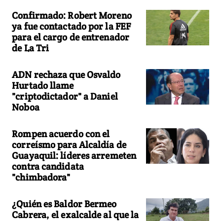
Confirmado: Robert Moreno
ya fue contactado por la FEF
para el cargo de entrenador
de La Tri
ADN rechaza que Osvaldo
Hurtado llame
"criptodictador" a Daniel
Noboa
Rompen acuerdo con el
correísmo para Alcaldía de
Guayaquil: líderes arremeten
contra candidata
"chimbadora"
¿Quién es Baldor Bermeo
Cabrera, el exalcalde al que la