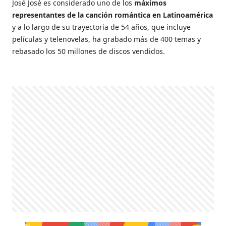
José José es considerado uno de los
máximos
representantes de la canción romántica en Latinoamérica
y a lo largo de su trayectoria de 54 años, que incluye
películas y telenovelas, ha grabado más de 400 temas y
rebasado los 50 millones de discos vendidos.