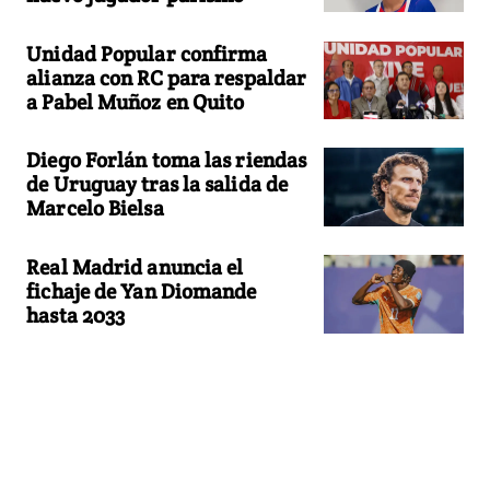
Unidad Popular confirma
alianza con RC para respaldar
a Pabel Muñoz en Quito
Diego Forlán toma las riendas
de Uruguay tras la salida de
Marcelo Bielsa
Real Madrid anuncia el
fichaje de Yan Diomande
hasta 2033