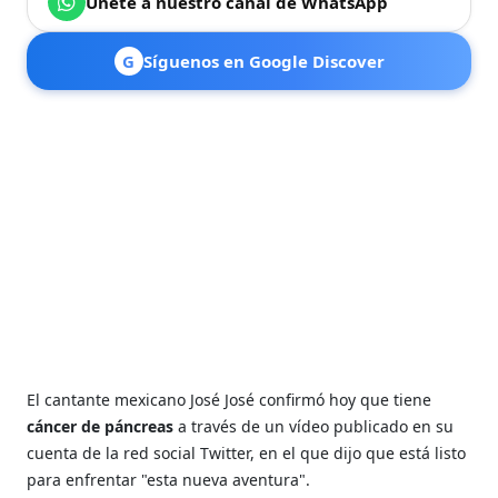
Únete a nuestro canal de WhatsApp
G
Síguenos en Google Discover
El cantante mexicano José José confirmó hoy que tiene
cáncer de páncreas
a través de un vídeo publicado en su
cuenta de la red social Twitter, en el que dijo que está listo
para enfrentar "esta nueva aventura".