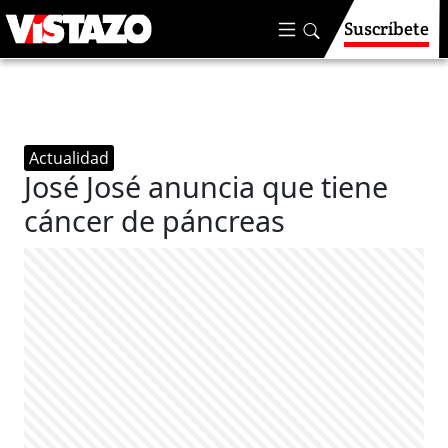
Suscríbete
Actualidad
José José anuncia que tiene
cáncer de páncreas