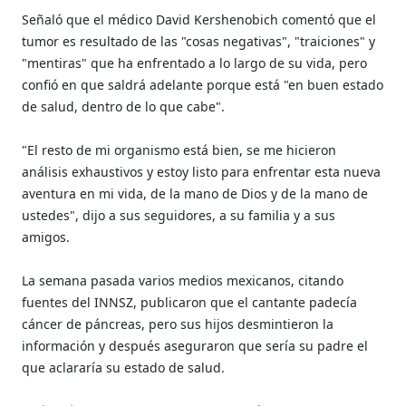
Señaló que el médico David Kershenobich comentó que el
tumor es resultado de las "cosas negativas", "traiciones" y
"mentiras" que ha enfrentado a lo largo de su vida, pero
confió en que saldrá adelante porque está "en buen estado
de salud, dentro de lo que cabe".
"El resto de mi organismo está bien, se me hicieron
análisis exhaustivos y estoy listo para enfrentar esta nueva
aventura en mi vida, de la mano de Dios y de la mano de
ustedes", dijo a sus seguidores, a su familia y a sus
amigos.
La semana pasada varios medios mexicanos, citando
fuentes del INNSZ, publicaron que el cantante padecía
cáncer de páncreas, pero sus hijos desmintieron la
información y después aseguraron que sería su padre el
que aclararía su estado de salud.