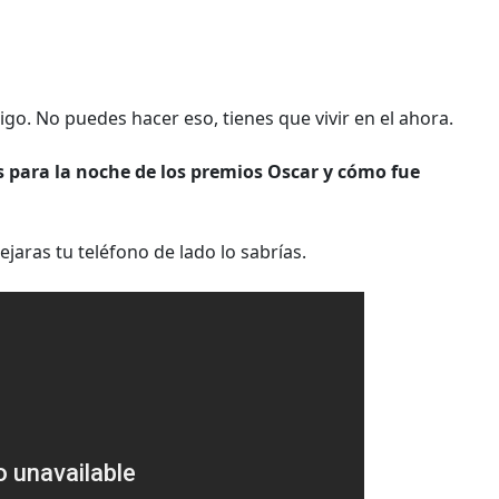
igo. No puedes hacer eso, tienes que vivir en el ahora.
 para la noche de los premios Oscar y cómo fue
jaras tu teléfono de lado lo sabrías.