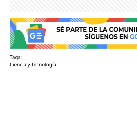
Tags:
Ciencia y Tecnología