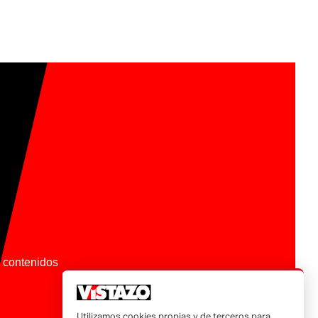
os contenidos
Utilizamos cookies propias y de terceros para