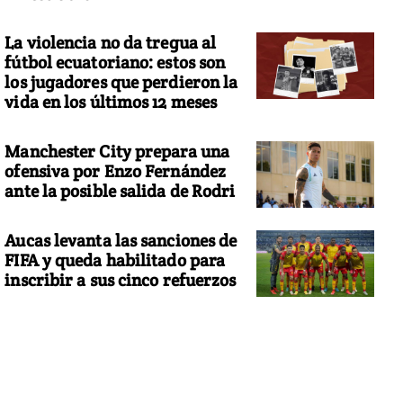
La violencia no da tregua al
fútbol ecuatoriano: estos son
los jugadores que perdieron la
vida en los últimos 12 meses
Manchester City prepara una
ofensiva por Enzo Fernández
ante la posible salida de Rodri
Aucas levanta las sanciones de
FIFA y queda habilitado para
inscribir a sus cinco refuerzos