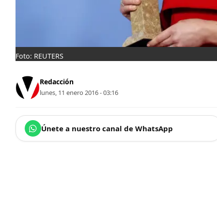
Foto: REUTERS
Redacción
lunes, 11 enero 2016 - 03:16
Únete a nuestro canal de WhatsApp