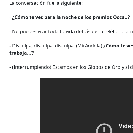
La conversación fue la siguiente:
-
¿Cómo te ves para la noche de los premios Osca..?
- No puedes vivir toda tu vida detrás de tu teléfono, am
- Disculpa, disculpa, disculpa. (Mirándola)
¿Cómo te ves
trabaja...?
- (Interrumpiendo) Estamos en los Globos de Oro y si de