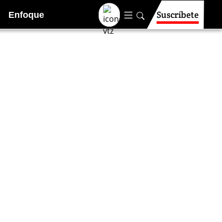
Suscríbete
Enfoque