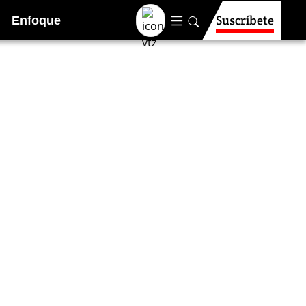
Suscríbete
Enfoque