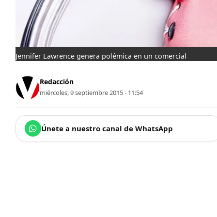
Jennifer Lawrence genera polémica en un comercial
Redacción
miércoles, 9 septiembre 2015 - 11:54
Únete a nuestro canal de WhatsApp