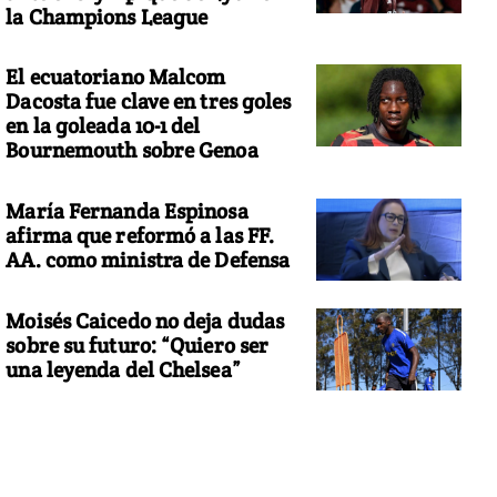
la Champions League
El ecuatoriano Malcom
Dacosta fue clave en tres goles
en la goleada 10-1 del
Bournemouth sobre Genoa
María Fernanda Espinosa
afirma que reformó a las FF.
AA. como ministra de Defensa
Moisés Caicedo no deja dudas
sobre su futuro: “Quiero ser
una leyenda del Chelsea”