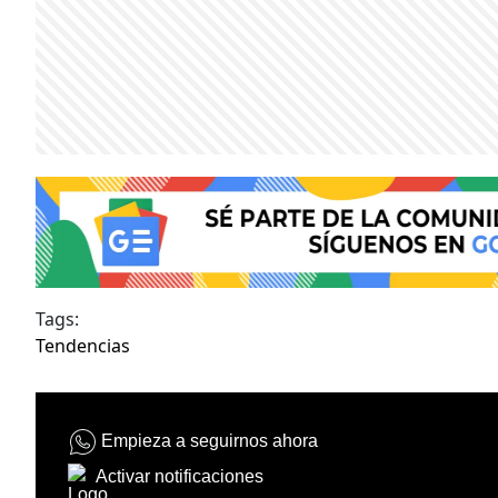
Tags:
Tendencias
Empieza a seguirnos ahora
Activar notificaciones