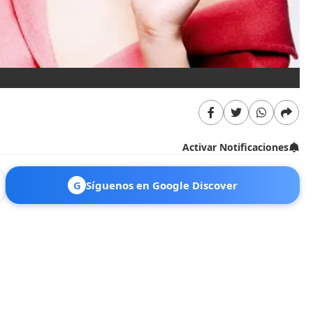
Activar Notificaciones
G
Síguenos en Google Discover