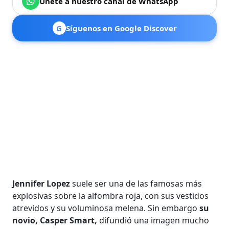
Únete a nuestro canal de WhatsApp
G
Síguenos en Google Discover
Jennifer Lopez
suele ser una de las famosas más
explosivas sobre la alfombra roja, con sus vestidos
atrevidos y su voluminosa melena. Sin embargo
su
novio, Casper Smart,
difundió una imagen mucho