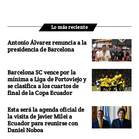
Lo más reciente
Antonio Álvarez renuncia a la
presidencia de Barcelona
Barcelona SC vence por la
mínima a Liga de Portoviejo y
se clasifica a los cuartos de
final de la Copa Ecuador
Esta será la agenda oficial de
la visita de Javier Milei a
Ecuador para reunirse con
Daniel Noboa