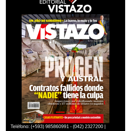
Teléfono: (+593) 985860991 - (042) 2327200 |