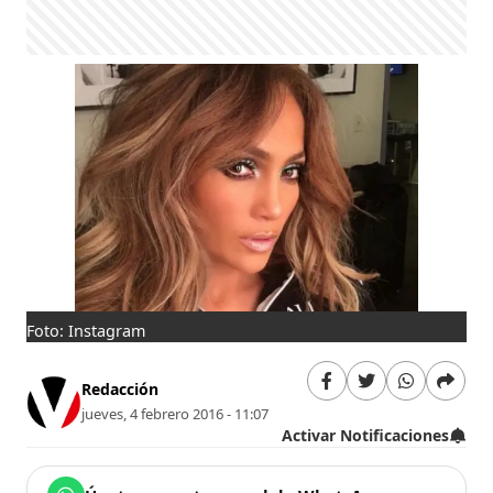
Foto: Instagram
Redacción
jueves, 4 febrero 2016 - 11:07
Activar Notificaciones