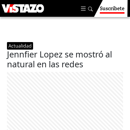
Suscríbete
Actualidad
Jennfier Lopez se mostró al
natural en las redes