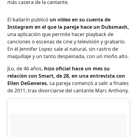
más casera de la cantante.
El bailarín publicó
un vídeo en su cuenta de
Instagram en el que la pareja hace un Dubsmash,
una aplicación que permite hacer playback de
canciones o escenas de cine y televisión y grabarlo.
En él Jennifer Lopez sale al natural, sin rastro de
maquillaje y un tanto despeinada, con un moño alto.
JLo, de 46 años,
hizo oficial hace un mes su
relación con Smart, de 28, en una entrevista con
Ellen DeGeneres.
La pareja comenzó a salir a finales
de 2011, tras divorciarse del cantante Marc Anthony.