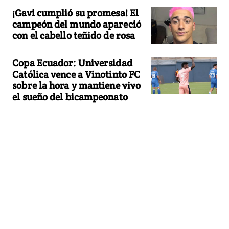
¡Gavi cumplió su promesa! El
campeón del mundo apareció
con el cabello teñido de rosa
Copa Ecuador: Universidad
Católica vence a Vinotinto FC
sobre la hora y mantiene vivo
el sueño del bicampeonato