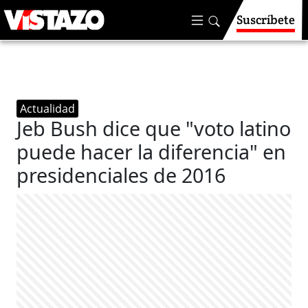
Suscríbete
Actualidad
Jeb Bush dice que "voto latino
puede hacer la diferencia" en
presidenciales de 2016