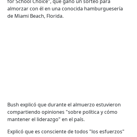
for School Choice", que ganó un sorteo para
almorzar con él en una conocida hamburguesería
de Miami Beach, Florida.
Bush explicó que durante el almuerzo estuvieron
compartiendo opiniones "sobre política y cómo
mantener el liderazgo" en el país.
Explicó que es consciente de todos "los esfuerzos"