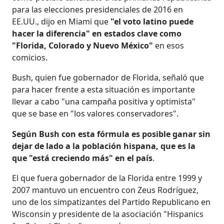
para las elecciones presidenciales de 2016 en
EE.UU., dijo en Miami que
"el voto latino puede
hacer la diferencia" en estados clave como
"Florida, Colorado y Nuevo México"
en esos
comicios.
Bush, quien fue gobernador de Florida, señaló que
para hacer frente a esta situación es importante
llevar a cabo "una campaña positiva y optimista"
que se base en "los valores conservadores".
Según Bush con esta fórmula es posible ganar sin
dejar de lado a la población hispana, que es la
que "está creciendo más" en el país
.
El que fuera gobernador de la Florida entre 1999 y
2007 mantuvo un encuentro con Zeus Rodríguez,
uno de los simpatizantes del Partido Republicano en
Wisconsin y presidente de la asociación "Hispanics