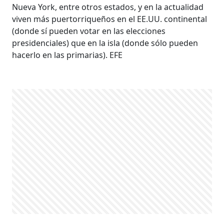
Nueva York, entre otros estados, y en la actualidad
viven más puertorriqueños en el EE.UU. continental
(donde sí pueden votar en las elecciones
presidenciales) que en la isla (donde sólo pueden
hacerlo en las primarias). EFE