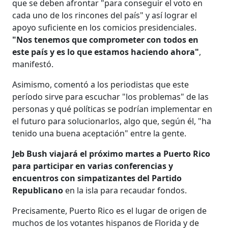
que se deben afrontar "para conseguir el voto en
cada uno de los rincones del país" y así lograr el
apoyo suficiente en los comicios presidenciales.
"Nos tenemos que comprometer con todos en
este país y es lo que estamos haciendo ahora"
,
manifestó.
Asimismo, comentó a los periodistas que este
período sirve para escuchar "los problemas" de las
personas y qué políticas se podrían implementar en
el futuro para solucionarlos, algo que, según él, "ha
tenido una buena aceptación" entre la gente.
Jeb Bush viajará el próximo martes a Puerto Rico
para participar en varias conferencias y
encuentros con simpatizantes del Partido
Republicano
en la isla para recaudar fondos.
Precisamente, Puerto Rico es el lugar de origen de
muchos de los votantes hispanos de Florida y de