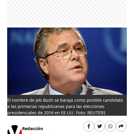
El nombre de Jeb Bush se baraja como posible candidato
a las primarias republicanas para las elecciones
presidenciales de 2016 en EE.UU. Foto: REUTERS
Redacción