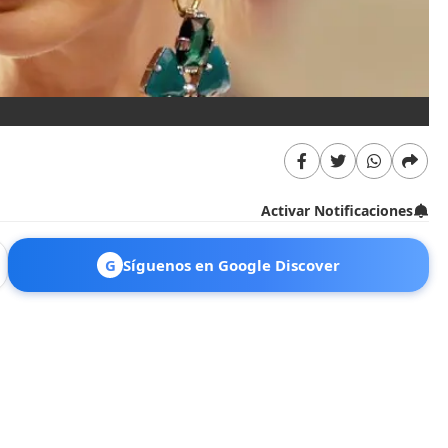
Activar Notificaciones
G
Síguenos en Google Discover