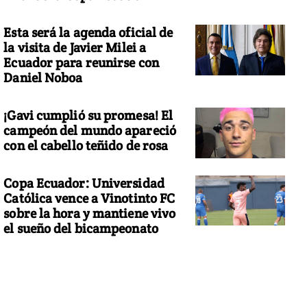
Esta será la agenda oficial de
la visita de Javier Milei a
Ecuador para reunirse con
Daniel Noboa
¡Gavi cumplió su promesa! El
campeón del mundo apareció
con el cabello teñido de rosa
Copa Ecuador: Universidad
Católica vence a Vinotinto FC
sobre la hora y mantiene vivo
el sueño del bicampeonato