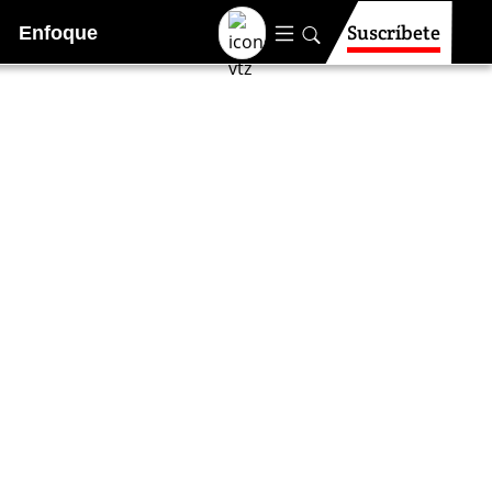
Suscríbete
Enfoque