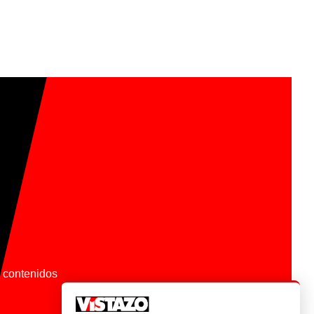
os contenidos