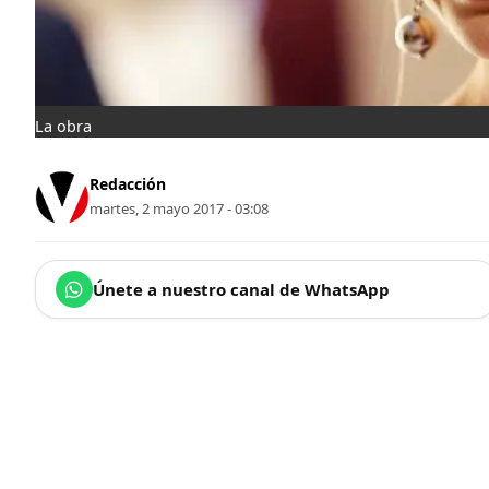
La obra
Redacción
martes, 2 mayo 2017 - 03:08
Únete a nuestro canal de WhatsApp