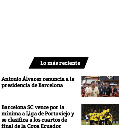
Lo más reciente
Antonio Álvarez renuncia a la
presidencia de Barcelona
Barcelona SC vence por la
mínima a Liga de Portoviejo y
se clasifica a los cuartos de
final de la Copa Ecuador