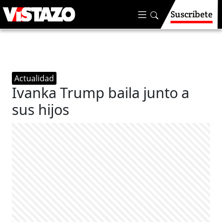
Suscríbete
Actualidad
Ivanka Trump baila junto a
sus hijos