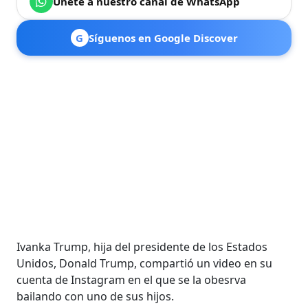
Únete a nuestro canal de WhatsApp
G
Síguenos en Google Discover
Ivanka Trump, hija del presidente de los Estados
Unidos, Donald Trump, compartió un video en su
cuenta de Instagram en el que se la obesrva
bailando con uno de sus hijos.