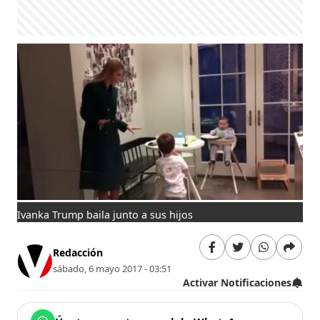
Ivanka Trump baila junto a sus hijos
Redacción
sábado, 6 mayo 2017 - 03:51
Activar Notificaciones