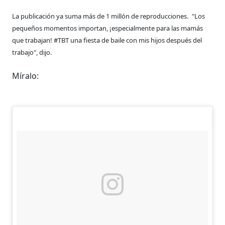
La publicación ya suma más de 1 millón de reproducciones.
"Los
pequeños momentos importan, ¡especialmente para las mamás
que trabajan! #TBT una fiesta de baile con mis hijos después del
trabajo", dijo.
Míralo: