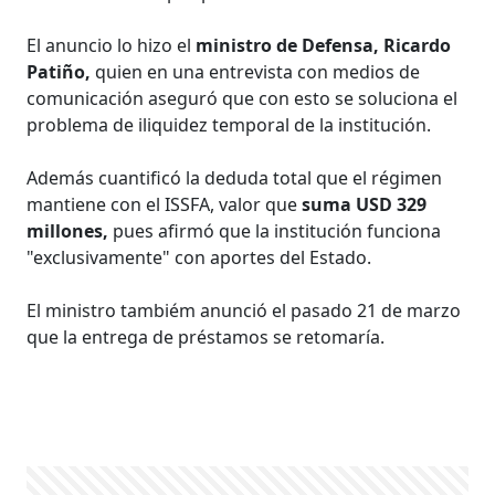
El anuncio lo hizo el
ministro de Defensa, Ricardo
Patiño,
quien en una entrevista con medios de
comunicación aseguró que con esto se soluciona el
problema de iliquidez temporal de la institución.
Además cuantificó la deduda total que el régimen
mantiene con el ISSFA, valor que
suma USD 329
millones,
pues afirmó que la institución funciona
"exclusivamente" con aportes del Estado.
El ministro tambiém anunció el pasado 21 de marzo
que la entrega de préstamos se retomaría.