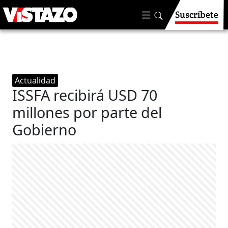
Suscríbete
Actualidad
ISSFA recibirá USD 70
millones por parte del
Gobierno