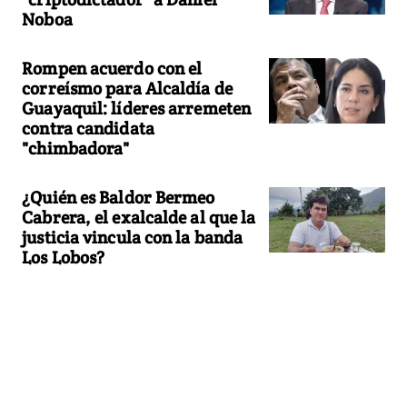
Noboa
Rompen acuerdo con el
correísmo para Alcaldía de
Guayaquil: líderes arremeten
contra candidata
"chimbadora"
¿Quién es Baldor Bermeo
Cabrera, el exalcalde al que la
justicia vincula con la banda
Los Lobos?