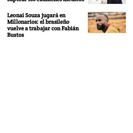
Leonai Souza jugará en
Millonarios: el brasileño
vuelve a trabajar con Fabián
Bustos