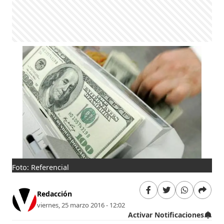
Foto: Referencial
Redacción
viernes, 25 marzo 2016 - 12:02
Activar Notificaciones