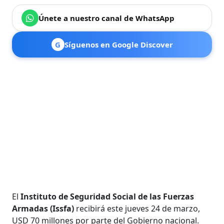
Únete a nuestro canal de WhatsApp
G
Síguenos en Google Discover
El
Instituto de Seguridad Social de las Fuerzas
Armadas (Issfa)
recibirá este jueves 24 de marzo,
USD 70 millones por parte del Gobierno nacional.