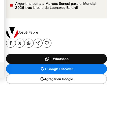
Argentina suma a Marcos Senesi para el Mundial
2026 tras la baja de Leonardo Balerdi
Josué Fabre
+ Whatsapp
+ Google Discover
Agregar en Google