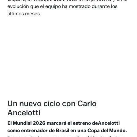
evolución que el equipo ha mostrado durante los
últimos meses.
Un nuevo ciclo con Carlo
Ancelotti
El Mundial 2026 marcará el estreno deAncelotti
como entrenador de Brasil en una Copa del Mundo.