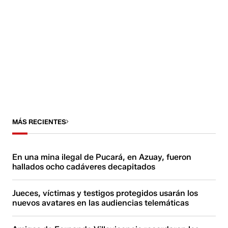
MÁS RECIENTES
En una mina ilegal de Pucará, en Azuay, fueron
hallados ocho cadáveres decapitados
Jueces, víctimas y testigos protegidos usarán los
nuevos avatares en las audiencias telemáticas