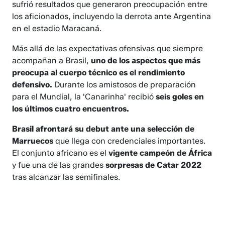
sufrió resultados que generaron preocupación entre
los aficionados, incluyendo la derrota ante Argentina
en el estadio Maracaná.
Más allá de las expectativas ofensivas que siempre
acompañan a Brasil,
uno de los aspectos que más
preocupa al cuerpo técnico es el rendimiento
defensivo.
Durante los amistosos de preparación
para el Mundial, la 'Canarinha' recibió
seis goles en
los últimos cuatro encuentros.
Brasil afrontará su debut ante una selección de
Marruecos
que llega con credenciales importantes.
El conjunto africano es el
vigente campeón de África
y fue una de las grandes
sorpresas de Catar 2022
tras alcanzar las semifinales.