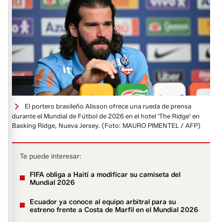
El portero brasileño Alisson ofrece una rueda de prensa
durante el Mundial de Fútbol de 2026 en el hotel 'The Ridge' en
Basking Ridge, Nueva Jersey.
(Foto: MAURO PIMENTEL / AFP)
Te puede interesar:
FIFA obliga a Haití a modificar su camiseta del
Mundial 2026
Ecuador ya conoce al equipo arbitral para su
estreno frente a Costa de Marfil en el Mundial 2026