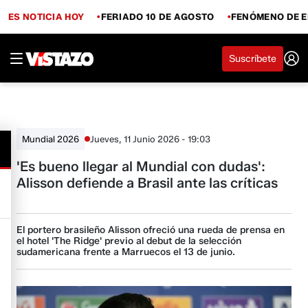
ES NOTICIA HOY
FERIADO 10 DE AGOSTO
FENÓMENO DE E
Suscríbete
Jueves, 11 Junio 2026 - 19:03
Mundial 2026
'Es bueno llegar al Mundial con dudas':
Alisson defiende a Brasil ante las críticas
El portero brasileño Alisson ofreció una rueda de prensa en
el hotel 'The Ridge' previo al debut de la selección
sudamericana frente a Marruecos el 13 de junio.