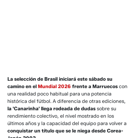
La selección de Brasil iniciará este sábado su
camino en el
Mundial 2026
frente a Marruecos
con
una realidad poco habitual para una potencia
histórica del fútbol. A diferencia de otras ediciones,
la 'Canarinha' llega rodeada de dudas
sobre su
rendimiento colectivo, el nivel mostrado en los
últimos años y la capacidad del equipo para volver a
conquistar un título que se le niega desde Corea-