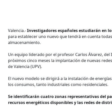
Valencia.-
Investigadores españoles estudiarán en l
para establecer uno nuevo que tendrá en cuenta todas 
almacenamiento.
Un equipo liderado por el profesor Carlos Álvarez, del I
próximos cinco meses la implantación de nuevas redes e
de Valencia (UPV).
El nuevo modelo se dirigirá a la instalación de energías
los consumos, tanto industriales como residenciales.
Se identificarán cuatro zonas representativas del p
recursos energéticos disponibles y las redes de dist