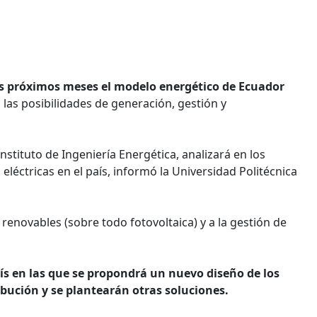
os próximos meses el modelo energético de Ecuador
las posibilidades de generación, gestión y
nstituto de Ingeniería Energética, analizará en los
léctricas en el país, informó la Universidad Politécnica
 renovables (sobre todo fotovoltaica) y a la gestión de
aís en las que se propondrá un nuevo diseño de los
ribución y se plantearán otras soluciones.