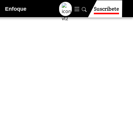
Suscríbete
Enfoque