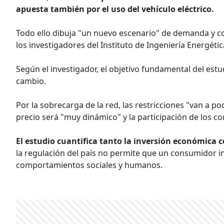
apuesta también por el uso del vehículo eléctrico.
Todo ello dibuja "un nuevo escenario" de demanda y c
los investigadores del Instituto de Ingeniería Energétic
Según el investigador, el objetivo fundamental del estu
cambio.
Por la sobrecarga de la red, las restricciones "van a pod
precio será "muy dinámico" y la participación de los 
El estudio cuantifica tanto la inversión económica
la regulación del país no permite que un consumidor ins
comportamientos sociales y humanos.