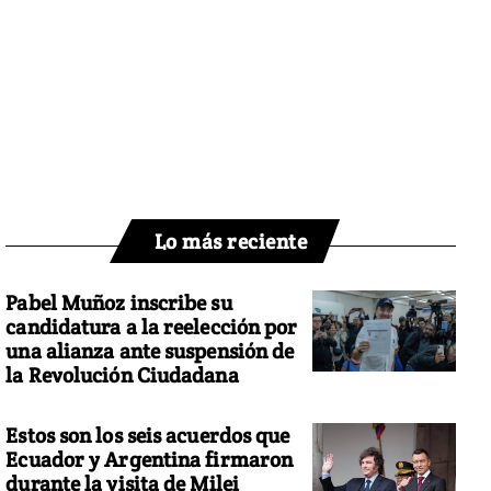
Lo más reciente
Pabel Muñoz inscribe su
candidatura a la reelección por
una alianza ante suspensión de
la Revolución Ciudadana
Estos son los seis acuerdos que
Ecuador y Argentina firmaron
durante la visita de Milei