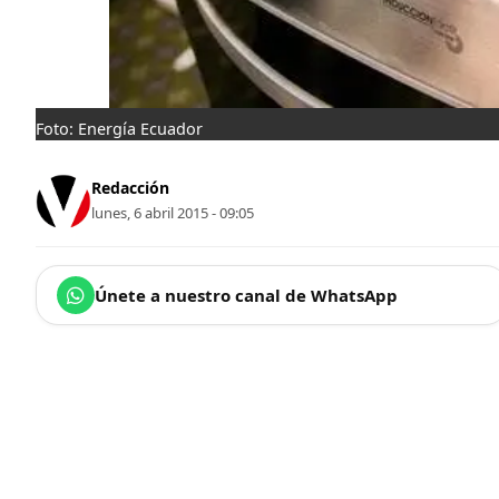
Foto: Energía Ecuador
Redacción
lunes, 6 abril 2015 - 09:05
Únete a nuestro canal de WhatsApp