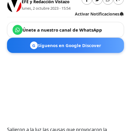
EFE y Redacción Vistazo
lunes, 2 octubre 2023 - 15:54
Activar Notificaciones
Únete a nuestro canal de WhatsApp
G
Síguenos en Google Discover
Salieron a la luz las causas que provocaron la