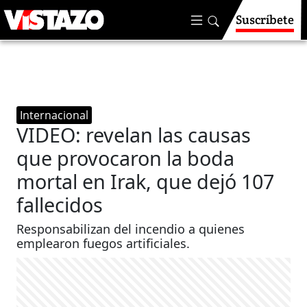
Suscríbete
Internacional
VIDEO: revelan las causas
que provocaron la boda
mortal en Irak, que dejó 107
fallecidos
Responsabilizan del incendio a quienes
emplearon fuegos artificiales.