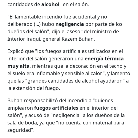
cantidades de
alcohol
" en el salón.
"El lamentable incendio fue accidental y no
deliberado (...) hubo
negligencia
por parte de los
dueños del salón", dijo el asesor del ministro de
Interior iraquí, general Kazem Buhan.
Explicó que "los fuegos artificiales utilizados en el
interior del salón generaron una
energía térmica
muy alta
, mientras que la decoración en el techo y
el suelo era inflamable y sensible al calor", y lamentó
que las "grandes cantidades de alcohol ayudaron" a
la extensión del fuego.
Buhan responsabilizó del incendio a "quienes
emplearon
fuegos artificiales
en el interior del
salón", y acusó de "negligencia" a los dueños de la
sala de boda, ya que "no cuenta con material para
seguridad".