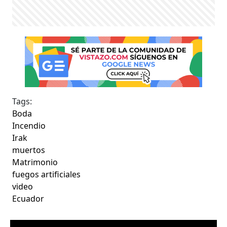
Tags:
Boda
Incendio
Irak
muertos
Matrimonio
fuegos artificiales
video
Ecuador