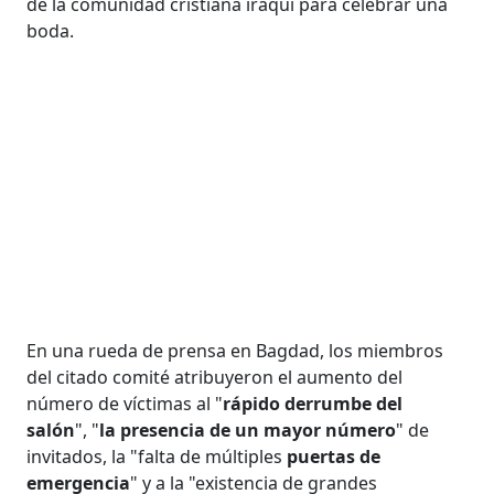
de la comunidad cristiana iraquí para celebrar una
boda.
En una rueda de prensa en Bagdad, los miembros
del citado comité atribuyeron el aumento del
número de víctimas al "
rápido derrumbe del
salón
", "
la presencia de un mayor número
" de
invitados, la "falta de múltiples
puertas de
emergencia
" y a la "existencia de grandes