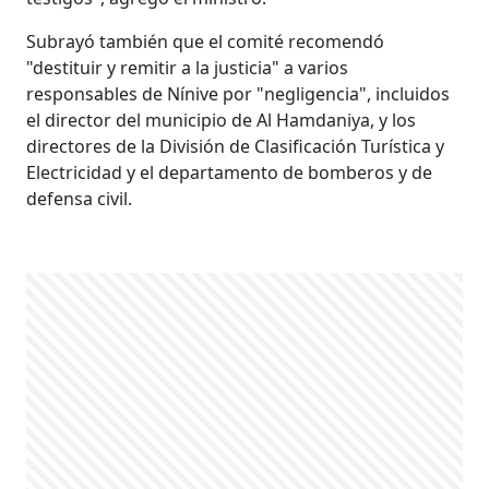
Subrayó también que el comité recomendó
"destituir y remitir a la justicia" a varios
responsables de Nínive por "negligencia", incluidos
el director del municipio de Al Hamdaniya, y los
directores de la División de Clasificación Turística y
Electricidad y el departamento de bomberos y de
defensa civil.