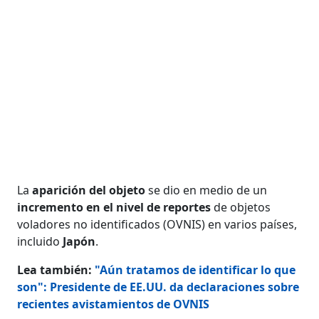
La
aparición del objeto
se dio en medio de un
incremento en el nivel de reportes
de objetos
voladores no identificados (OVNIS) en varios países,
incluido
Japón
.
Lea también:
"Aún tratamos de identificar lo que
son": Presidente de EE.UU. da declaraciones sobre
recientes avistamientos de OVNIS