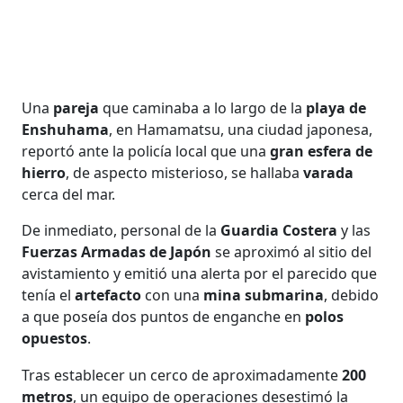
Una
pareja
que caminaba a lo largo de la
playa de
Enshuhama
, en Hamamatsu, una ciudad japonesa,
reportó ante la policía local que una
gran esfera de
hierro
, de aspecto misterioso, se hallaba
varada
cerca del mar.
De inmediato, personal de la
Guardia Costera
y las
Fuerzas Armadas de Japón
se aproximó al sitio del
avistamiento y emitió una alerta por el parecido que
tenía el
artefacto
con una
mina submarina
, debido
a que poseía dos puntos de enganche en
polos
opuestos
.
Tras establecer un cerco de aproximadamente
200
metros
, un equipo de operaciones desestimó la