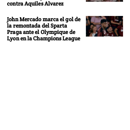
contra Aquiles Alvarez
John Mercado marca el gol de
la remontada del Sparta
Praga ante el Olympique de
Lyon en la Champions League