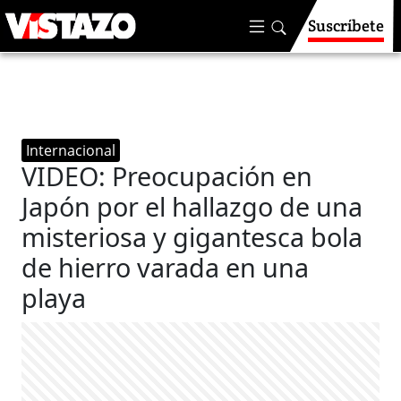
Suscríbete
Internacional
VIDEO: Preocupación en
Japón por el hallazgo de una
misteriosa y gigantesca bola
de hierro varada en una
playa