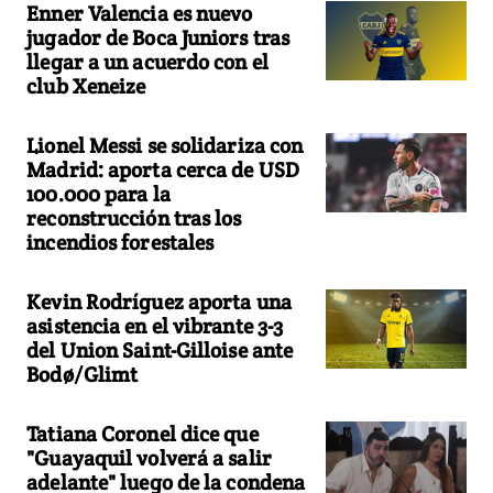
Enner Valencia es nuevo
jugador de Boca Juniors tras
llegar a un acuerdo con el
club Xeneize
Lionel Messi se solidariza con
Madrid: aporta cerca de USD
100.000 para la
reconstrucción tras los
incendios forestales
Kevin Rodríguez aporta una
asistencia en el vibrante 3-3
del Union Saint-Gilloise ante
Bodø/Glimt
Tatiana Coronel dice que
"Guayaquil volverá a salir
adelante" luego de la condena