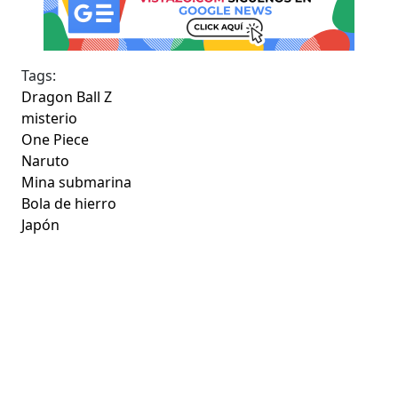
Tags:
Dragon Ball Z
misterio
One Piece
Naruto
Mina submarina
Bola de hierro
Japón