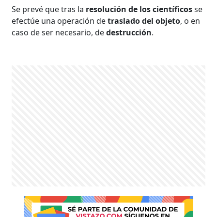
Se prevé que tras la
resolución de los científicos
se
efectúe una operación de
traslado del objeto
, o en
caso de ser necesario, de
destrucción
.