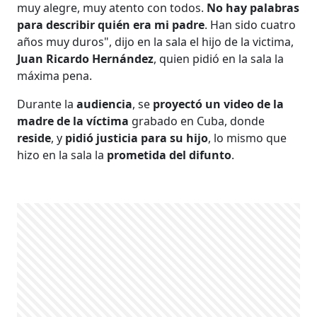
muy alegre, muy atento con todos.
No hay palabras
para describir quién era mi padre
. Han sido cuatro
años muy duros", dijo en la sala el hijo de la victima,
Juan Ricardo Hernández
, quien pidió en la sala la
máxima pena.
Durante la
audiencia
, se
proyectó un video de la
madre de la víctima
grabado en Cuba, donde
reside
, y
pidió justicia para su hijo
, lo mismo que
hizo en la sala la
prometida del difunto
.