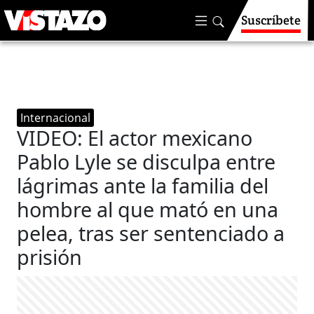
Suscríbete
Internacional
VIDEO: El actor mexicano
Pablo Lyle se disculpa entre
lágrimas ante la familia del
hombre al que mató en una
pelea, tras ser sentenciado a
prisión