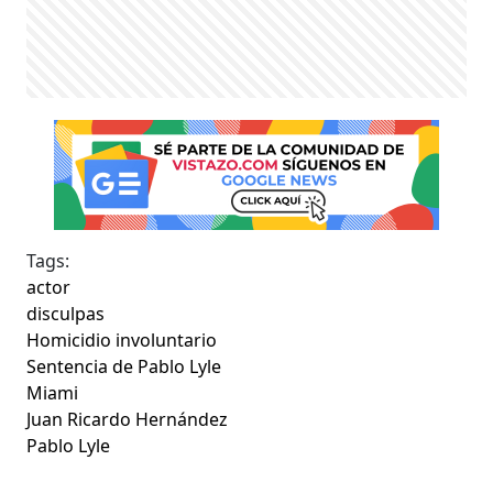
Tags:
actor
disculpas
Homicidio involuntario
Sentencia de Pablo Lyle
Miami
Juan Ricardo Hernández
Pablo Lyle