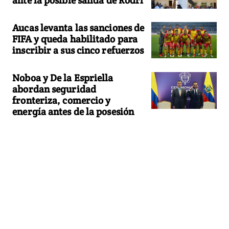
Aucas levanta las sanciones de
FIFA y queda habilitado para
inscribir a sus cinco refuerzos
Noboa y De la Espriella
abordan seguridad
fronteriza, comercio y
energía antes de la posesión