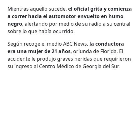
Mientras aquello sucede,
el oficial grita y comienza
a correr hacia el automotor envuelto en humo
negro
, alertando por medio de su radio a su central
sobre lo que había ocurrido.
Según recoge el medio ABC News,
la conductora
era una mujer de 21 años
, oriunda de Florida. El
accidente le produjo graves heridas que requirieron
su ingreso al Centro Médico de Georgia del Sur.