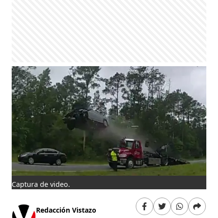
Captura de video.
Redacción Vistazo