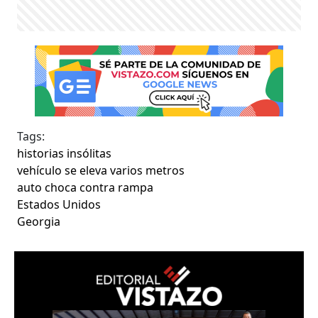
Tags:
historias insólitas
vehículo se eleva varios metros
auto choca contra rampa
Estados Unidos
Georgia