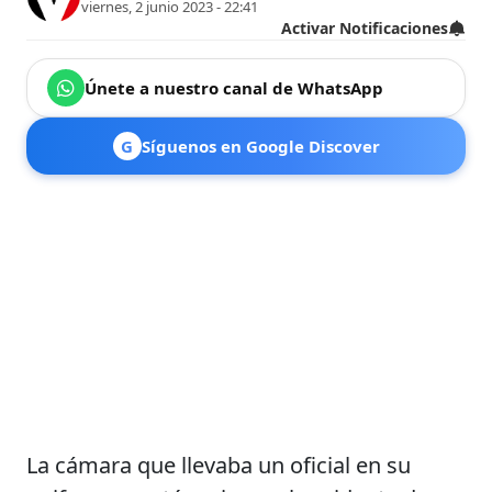
viernes, 2 junio 2023 - 22:41
Activar Notificaciones
Únete a nuestro canal de WhatsApp
G
Síguenos en Google Discover
La cámara que llevaba un oficial en su