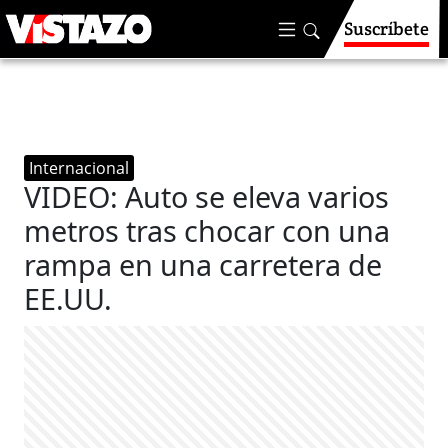
Suscríbete
Internacional
VIDEO: Auto se eleva varios
metros tras chocar con una
rampa en una carretera de
EE.UU.