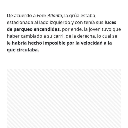
De acuerdo a
Fox5 Atlanta
, la grúa estaba
estacionada al lado izquierdo y con tenía sus
luces
de parqueo encendidas
, por ende, la joven tuvo que
haber cambiado a su carril de la derecha, lo cual se
le
habría hecho imposible por la velocidad a la
que circulaba.