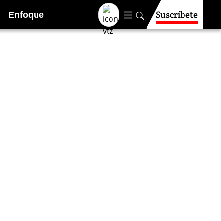
Suscríbete
Enfoque