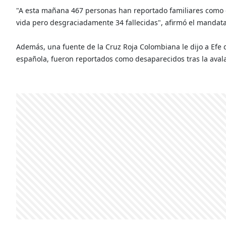
"A esta mañana 467 personas han reportado familiares como d
vida pero desgraciadamente 34 fallecidas", afirmó el mandata
Además, una fuente de la Cruz Roja Colombiana le dijo a Efe 
española, fueron reportados como desaparecidos tras la ava