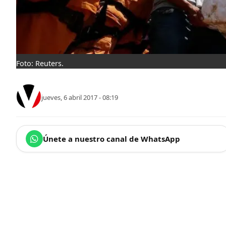
Foto: Reuters.
jueves, 6 abril 2017 - 08:19
Únete a nuestro canal de WhatsApp