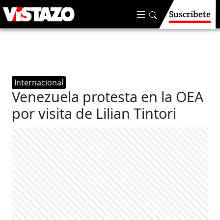
Suscríbete
Internacional
Venezuela protesta en la OEA
por visita de Lilian Tintori