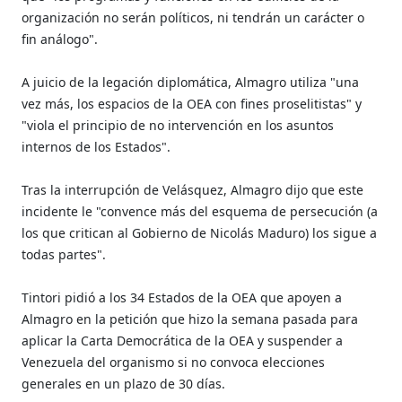
organización no serán políticos, ni tendrán un carácter o
fin análogo".
A juicio de la legación diplomática, Almagro utiliza "una
vez más, los espacios de la OEA con fines proselitistas" y
"viola el principio de no intervención en los asuntos
internos de los Estados".
Tras la interrupción de Velásquez, Almagro dijo que este
incidente le "convence más del esquema de persecución (a
los que critican al Gobierno de Nicolás Maduro) los sigue a
todas partes".
Tintori pidió a los 34 Estados de la OEA que apoyen a
Almagro en la petición que hizo la semana pasada para
aplicar la Carta Democrática de la OEA y suspender a
Venezuela del organismo si no convoca elecciones
generales en un plazo de 30 días.