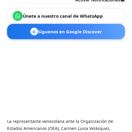
Únete a nuestro canal de WhatsApp
G
Síguenos en Google Discover
La representante venezolana ante la Organización de
Estados Americanos (OEA), Carmen Luisa Velásquez,