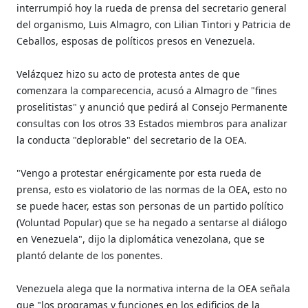
interrumpió hoy la rueda de prensa del secretario general
del organismo, Luis Almagro, con Lilian Tintori y Patricia de
Ceballos, esposas de políticos presos en Venezuela.
Velázquez hizo su acto de protesta antes de que
comenzara la comparecencia, acusó a Almagro de "fines
proselitistas" y anunció que pedirá al Consejo Permanente
consultas con los otros 33 Estados miembros para analizar
la conducta "deplorable" del secretario de la OEA.
"Vengo a protestar enérgicamente por esta rueda de
prensa, esto es violatorio de las normas de la OEA, esto no
se puede hacer, estas son personas de un partido político
(Voluntad Popular) que se ha negado a sentarse al diálogo
en Venezuela", dijo la diplomática venezolana, que se
plantó delante de los ponentes.
Venezuela alega que la normativa interna de la OEA señala
que "los programas y funciones en los edificios de la