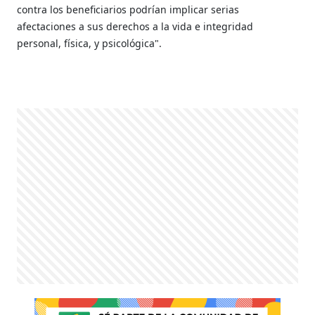
contra los beneficiarios podrían implicar serias
afectaciones a sus derechos a la vida e integridad
personal, física, y psicológica".