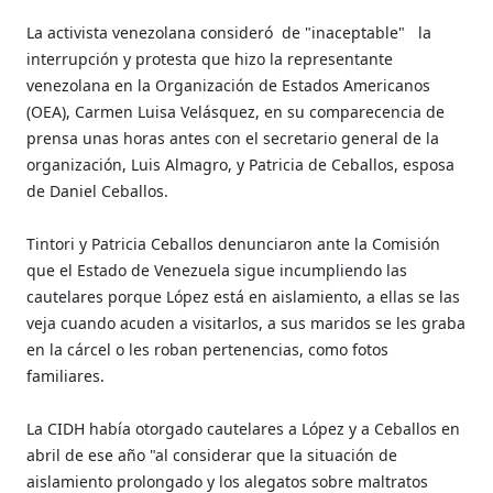
La activista venezolana consideró de "inaceptable"
la
interrupción y protesta que hizo la representante
venezolana en la Organización de Estados Americanos
(OEA), Carmen Luisa Velásquez, en su comparecencia de
prensa unas horas antes con el secretario general de la
organización, Luis Almagro, y Patricia de Ceballos, esposa
de Daniel Ceballos.
Tintori y Patricia Ceballos denunciaron ante la Comisión
que el Estado de Venezuela sigue incumpliendo las
cautelares porque López está en aislamiento, a ellas se las
veja cuando acuden a visitarlos, a sus maridos se les graba
en la cárcel o les roban pertenencias, como fotos
familiares.
La CIDH había otorgado cautelares a López y a Ceballos en
abril de ese año "al considerar que la situación de
aislamiento prolongado y los alegatos sobre maltratos