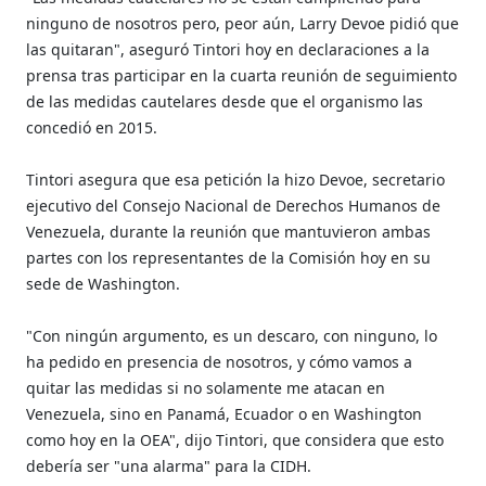
ninguno de nosotros pero, peor aún, Larry Devoe pidió que
las quitaran", aseguró Tintori hoy en declaraciones a la
prensa tras participar en la cuarta reunión de seguimiento
de las medidas cautelares desde que el organismo las
concedió en 2015.
Tintori asegura que esa petición la hizo Devoe, secretario
ejecutivo del Consejo Nacional de Derechos Humanos de
Venezuela, durante la reunión que mantuvieron ambas
partes con los representantes de la Comisión hoy en su
sede de Washington.
"Con ningún argumento, es un descaro, con ninguno, lo
ha pedido en presencia de nosotros, y cómo vamos a
quitar las medidas si no solamente me atacan en
Venezuela, sino en Panamá, Ecuador o en Washington
como hoy en la OEA", dijo Tintori, que considera que esto
debería ser "una alarma" para la CIDH.