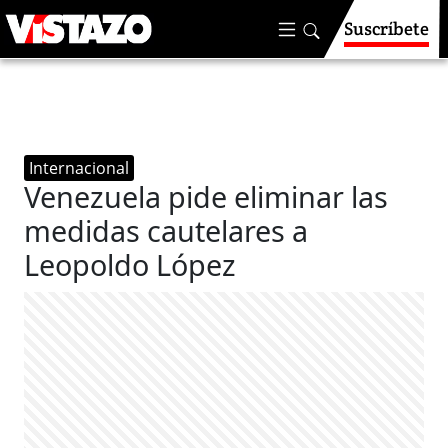
Suscríbete
Internacional
Venezuela pide eliminar las
medidas cautelares a
Leopoldo López