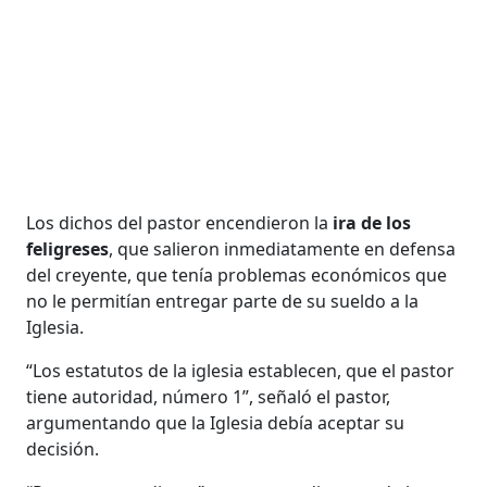
Los dichos del pastor encendieron la
ira de los
feligreses
, que salieron inmediatamente en defensa
del creyente, que tenía problemas económicos que
no le permitían entregar parte de su sueldo a la
Iglesia.
“Los estatutos de la iglesia establecen, que el pastor
tiene autoridad, número 1”, señaló el pastor,
argumentando que la Iglesia debía aceptar su
decisión.