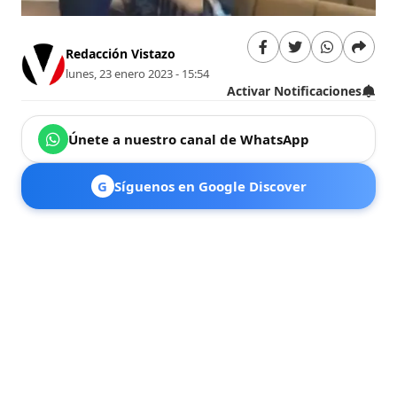
Redacción Vistazo
lunes, 23 enero 2023 - 15:54
Activar Notificaciones
Únete a nuestro canal de WhatsApp
G
Síguenos en Google Discover