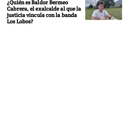
¿Quién es Baldor Bermeo
Cabrera, el exalcalde al que la
justicia vincula con la banda
Los Lobos?