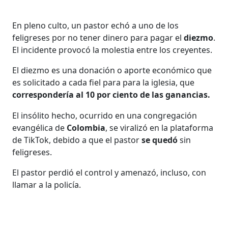
En pleno culto, un pastor echó a uno de los
feligreses por no tener dinero para pagar el
diezmo
.
El incidente provocó la molestia entre los creyentes.
El diezmo es una donación o aporte económico que
es solicitado a cada fiel para para la iglesia, que
correspondería al 10 por ciento de las ganancias.
El insólito hecho, ocurrido en una congregación
evangélica de
Colombia
, se viralizó en la plataforma
de TikTok, debido a que el pastor
se quedó
sin
feligreses.
El pastor perdió el control y amenazó, incluso, con
llamar a la policía.