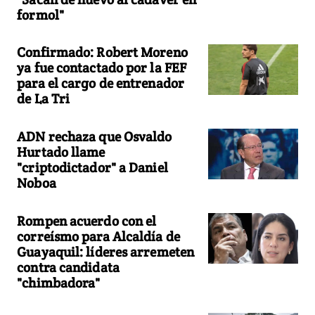
formol"
Confirmado: Robert Moreno
ya fue contactado por la FEF
para el cargo de entrenador
de La Tri
ADN rechaza que Osvaldo
Hurtado llame
"criptodictador" a Daniel
Noboa
Rompen acuerdo con el
correísmo para Alcaldía de
Guayaquil: líderes arremeten
contra candidata
"chimbadora"