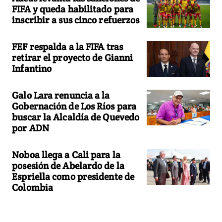
FIFA y queda habilitado para
inscribir a sus cinco refuerzos
FEF respalda a la FIFA tras
retirar el proyecto de Gianni
Infantino
Galo Lara renuncia a la
Gobernación de Los Ríos para
buscar la Alcaldía de Quevedo
por ADN
Noboa llega a Cali para la
posesión de Abelardo de la
Espriella como presidente de
Colombia