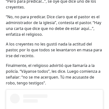
“Pero para predicar...”, se oye que dice uno de los
creyentes.
“No, no para predicar. Dice claro que el pastor es el
administrador de la iglesia”, contesta el pastor. “Hay
una carta que dice que no debe de estar aquí...”,
enfatiza el religioso.
A los creyentes no les gustó nada la actitud del
pastor, por lo que todos se levantaron en masa para
irse del recinto.
Finalmente, el religioso advirtió que llamaría a la
policía. “Váyanse todos”, les dice. Luego comienza a
señalar: “no se me acerquen. Tú me acusaste de
robo, tengo testigos”.