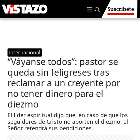
Suscríbete
Internacional
“Váyanse todos”: pastor se
queda sin feligreses tras
reclamar a un creyente por
no tener dinero para el
diezmo
El líder espiritual dijo que, en caso de que los
seguidores de Cristo no aporten el diezmo, el
Señor retendrá sus bendiciones.