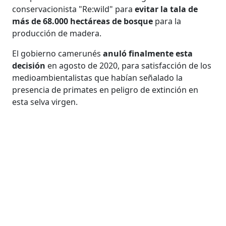
conservacionista "Re:wild" para
evitar la tala de
más de 68.000 hectáreas de bosque
para la
producción de madera.
El gobierno camerunés
anuló finalmente esta
decisión
en agosto de 2020, para satisfacción de los
medioambientalistas que habían señalado la
presencia de primates en peligro de extinción en
esta selva virgen.