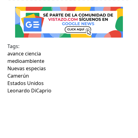
Tags:
avance ciencia
medioambiente
Nuevas especias
Camerún
Estados Unidos
Leonardo DiCaprio