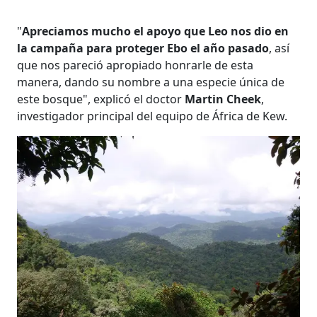
"
Apreciamos mucho el apoyo que Leo nos dio en
la campaña para proteger Ebo el año pasado
, así
que nos pareció apropiado honrarle de esta
manera, dando su nombre a una especie única de
este bosque", explicó el doctor
Martin Cheek
,
investigador principal del equipo de África de Kew.