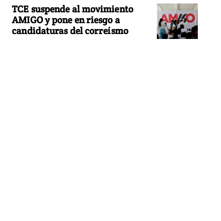
TCE suspende al movimiento
AMIGO y pone en riesgo a
candidaturas del correísmo