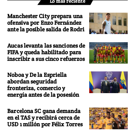
Lo más reciente
Manchester City prepara una
ofensiva por Enzo Fernández
ante la posible salida de Rodri
Aucas levanta las sanciones de
FIFA y queda habilitado para
inscribir a sus cinco refuerzos
Noboa y De la Espriella
abordan seguridad
fronteriza, comercio y
energía antes de la posesión
Barcelona SC gana demanda
en el TAS y recibirá cerca de
USD 1 millón por Félix Torres