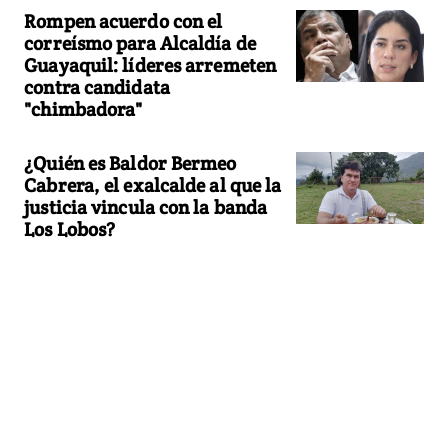
Rompen acuerdo con el
correísmo para Alcaldía de
Guayaquil: líderes arremeten
contra candidata
"chimbadora"
¿Quién es Baldor Bermeo
Cabrera, el exalcalde al que la
justicia vincula con la banda
Los Lobos?