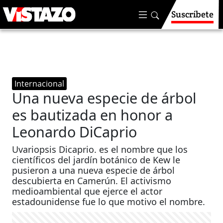
Suscríbete
Internacional
Una nueva especie de árbol
es bautizada en honor a
Leonardo DiCaprio
Uvariopsis Dicaprio. es el nombre que los
científicos del jardín botánico de Kew le
pusieron a una nueva especie de árbol
descubierta en Camerún. El activismo
medioambiental que ejerce el actor
estadounidense fue lo que motivo el nombre.