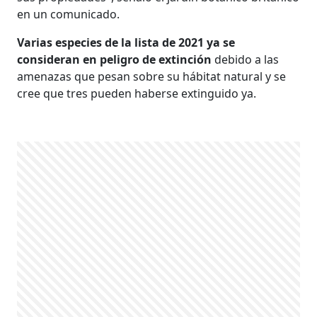
en un comunicado.
Varias especies de la lista de 2021 ya se
consideran en peligro de extinción
debido a las
amenazas que pesan sobre su hábitat natural y se
cree que tres pueden haberse extinguido ya.