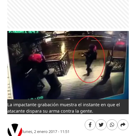
La impactante grabación muestra el instante en que el
atacante dispara su arma contra la gente.
lunes, 2 enero 2017 - 11:51