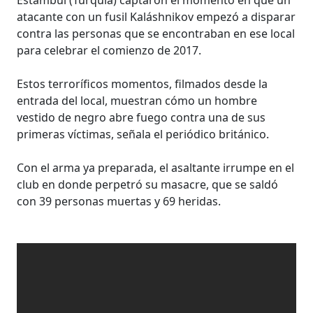
atacante con un fusil Kaláshnikov empezó a disparar
contra las personas que se encontraban en ese local
para celebrar el comienzo de 2017.
Estos terroríficos momentos, filmados desde la
entrada del local, muestran cómo un hombre
vestido de negro abre fuego contra una de sus
primeras víctimas, señala el periódico británico.
Con el arma ya preparada, el asaltante irrumpe en el
club en donde perpetró su masacre, que se saldó
con 39 personas muertas y 69 heridas.