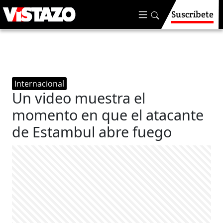
Suscríbete
Internacional
Un video muestra el
momento en que el atacante
de Estambul abre fuego