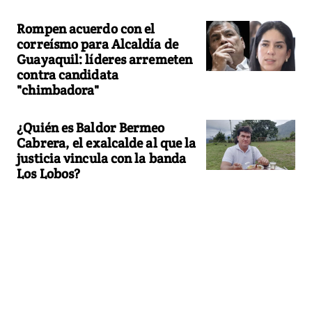
Rompen acuerdo con el
correísmo para Alcaldía de
Guayaquil: líderes arremeten
contra candidata
"chimbadora"
¿Quién es Baldor Bermeo
Cabrera, el exalcalde al que la
justicia vincula con la banda
Los Lobos?