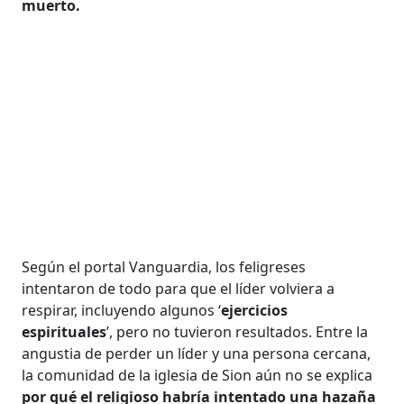
muerto.
Según el portal Vanguardia, los feligreses
intentaron de todo para que el líder volviera a
respirar, incluyendo algunos ‘
ejercicios
espirituales
’, pero no tuvieron resultados. Entre la
angustia de perder un líder y una persona cercana,
la comunidad de la iglesia de Sion aún no se explica
por qué el religioso habría intentado una hazaña