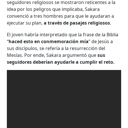
seguidores religiosos se mostraron reticentes a la
idea por los peligros que implicaba, Sakara
convenció a tres hombres para que le ayudaran a
ejecutar su plan,
a través de pasajes religiosos
.
El joven habría interpretado que la frase de la Biblia
“
haced esto en conmemoración mía
” de Jesús a
sus discípulos, se refería a la resurrección del
Mesías. Por ende, Sakara argumentó que
sus
seguidores deberían ayudarle a cumplir el reto.