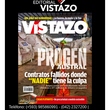
Teléfono: (+593) 985860991 - (042) 2327200 |