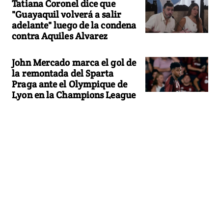
Tatiana Coronel dice que
"Guayaquil volverá a salir
adelante" luego de la condena
contra Aquiles Alvarez
John Mercado marca el gol de
la remontada del Sparta
Praga ante el Olympique de
Lyon en la Champions League