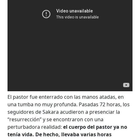
El pastor fue enterrado con las manos atadas, en
una tumba no muy profunda. Pasadas 72 horas, los
seguidores de Sakara acudieron a presenciar la
“resurrección” y se encontraron con una
perturbadora realidad:
el cuerpo del pastor ya no
tenía vida. De hecho, llevaba varias horas