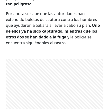
tan peligrosa.
Por ahora se sabe que las autoridades han
extendido boletas de captura contra los hombres
que ayudaron a Sakara a llevar a cabo su plan.
Uno
de ellos ya ha sido capturado, mientras que los
otros dos se han dado a la fuga
y la policía se
encuentra siguiéndoles el rastro.