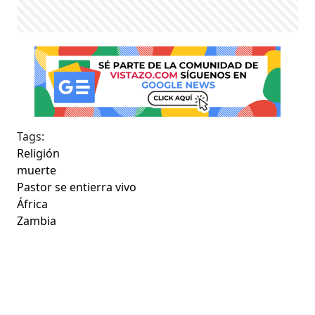
Tags:
Religión
muerte
Pastor se entierra vivo
África
Zambia