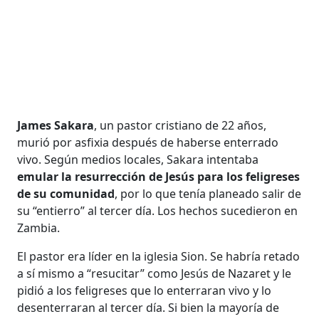
James Sakara
, un pastor cristiano de 22 años,
murió por asfixia después de haberse enterrado
vivo. Según medios locales, Sakara intentaba
emular la resurrección de Jesús para los feligreses
de su comunidad
, por lo que tenía planeado salir de
su “entierro” al tercer día. Los hechos sucedieron en
Zambia.
El pastor era líder en la iglesia Sion. Se habría retado
a sí mismo a “resucitar” como Jesús de Nazaret y le
pidió a los feligreses que lo enterraran vivo y lo
desenterraran al tercer día. Si bien la mayoría de