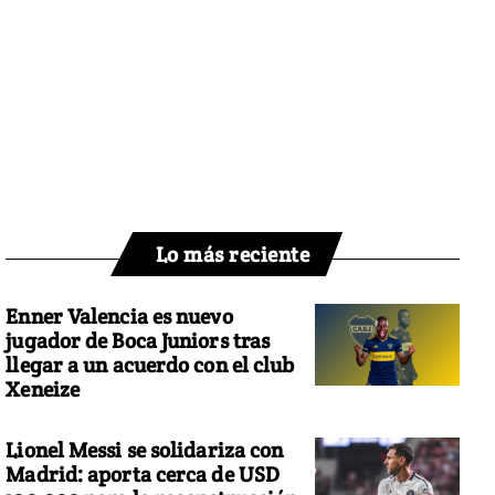
Lo más reciente
Enner Valencia es nuevo
jugador de Boca Juniors tras
llegar a un acuerdo con el club
Xeneize
Lionel Messi se solidariza con
Madrid: aporta cerca de USD