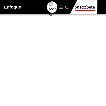
Suscríbete
Enfoque