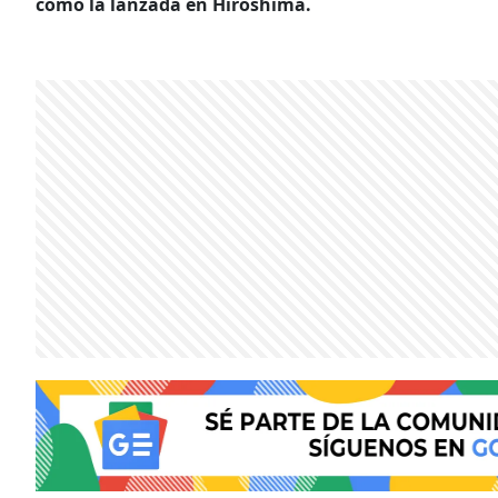
como la lanzada en Hiroshima.