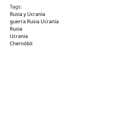
Tags:
Rusia y Ucrania
guerra Rusia Ucrania
Rusia
Ucrania
Chernóbil